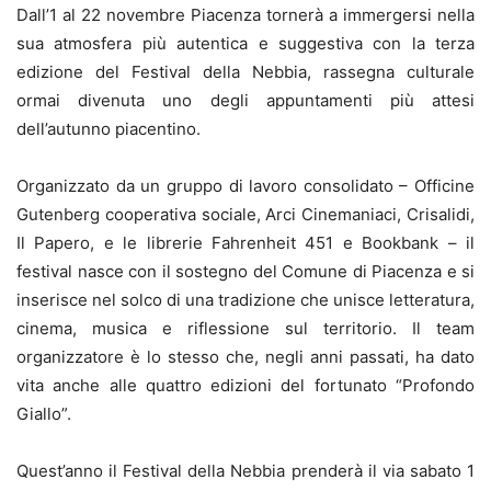
Dall’1 al 22 novembre Piacenza tornerà a immergersi nella
sua atmosfera più autentica e suggestiva con la terza
edizione del Festival della Nebbia, rassegna culturale
ormai divenuta uno degli appuntamenti più attesi
dell’autunno piacentino.
Organizzato da un gruppo di lavoro consolidato – Officine
Gutenberg cooperativa sociale, Arci Cinemaniaci, Crisalidi,
Il Papero, e le librerie Fahrenheit 451 e Bookbank – il
festival nasce con il sostegno del Comune di Piacenza e si
inserisce nel solco di una tradizione che unisce letteratura,
cinema, musica e riflessione sul territorio. Il team
organizzatore è lo stesso che, negli anni passati, ha dato
vita anche alle quattro edizioni del fortunato “Profondo
Giallo”.
Quest’anno il Festival della Nebbia prenderà il via sabato 1