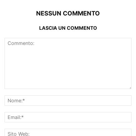
NESSUN COMMENTO
LASCIA UN COMMENTO