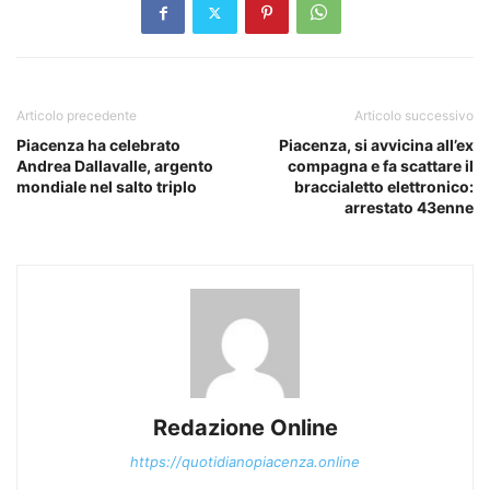
Articolo precedente
Articolo successivo
Piacenza ha celebrato
Piacenza, si avvicina all’ex
Andrea Dallavalle, argento
compagna e fa scattare il
mondiale nel salto triplo
braccialetto elettronico:
arrestato 43enne
Redazione Online
https://quotidianopiacenza.online