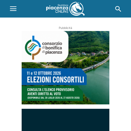
Pubblicità