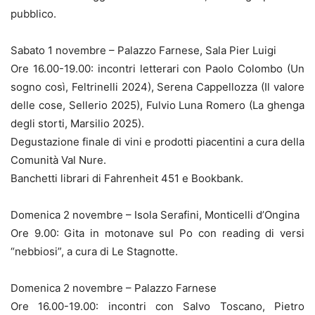
pubblico.
Sabato 1 novembre – Palazzo Farnese, Sala Pier Luigi
Ore 16.00-19.00: incontri letterari con Paolo Colombo (Un
sogno così, Feltrinelli 2024), Serena Cappellozza (Il valore
delle cose, Sellerio 2025), Fulvio Luna Romero (La ghenga
degli storti, Marsilio 2025).
Degustazione finale di vini e prodotti piacentini a cura della
Comunità Val Nure.
Banchetti librari di Fahrenheit 451 e Bookbank.
Domenica 2 novembre – Isola Serafini, Monticelli d’Ongina
Ore 9.00: Gita in motonave sul Po con reading di versi
“nebbiosi”, a cura di Le Stagnotte.
Domenica 2 novembre – Palazzo Farnese
Ore 16.00-19.00: incontri con Salvo Toscano, Pietro