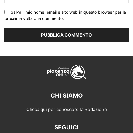
Salva il mio nome, email e sito web in questo browser per la
prossima volta che commento.
CHI SIAMO
Clicca qui per conoscere la Redazione
SEGUICI