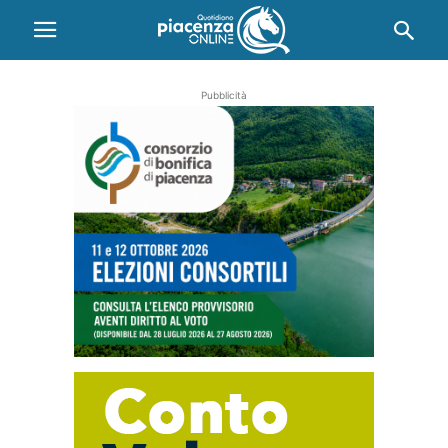
Pubblicità