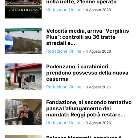
nella notte, 21enne operato
Redazione Online
-
4 Agosto 2026
Velocità media, arriva “Vergilius
Plus”: controlli su 36 tratte
stradali e...
Redazione Online
-
4 Agosto 2026
Podenzano, i carabinieri
prendono possesso della nuova
caserma
Redazione Online
-
3 Agosto 2026
Fondazione, al secondo tentativo
passa l’allungamento dei
mandati: Reggi potrà restare...
Redazione Online
-
3 Agosto 2026