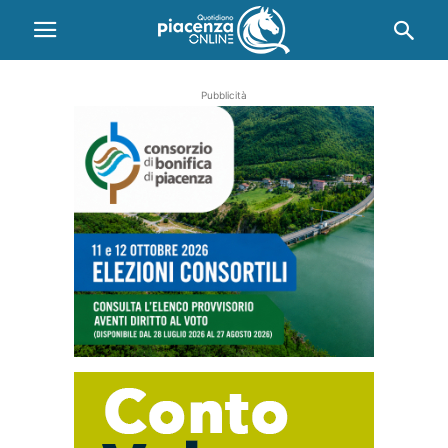
Pubblicità