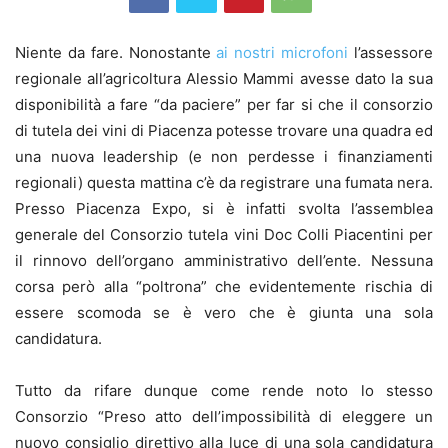
Niente da fare. Nonostante
ai nostri microfoni
l’assessore
regionale all’agricoltura Alessio Mammi avesse dato la sua
disponibilità a fare “da paciere” per far si che il consorzio
di tutela dei vini di Piacenza potesse trovare una quadra ed
una nuova leadership (e non perdesse i finanziamenti
regionali) questa mattina c’è da registrare una fumata nera.
Presso Piacenza Expo, si è infatti svolta l’assemblea
generale del Consorzio tutela vini Doc Colli Piacentini per
il rinnovo dell’organo amministrativo dell’ente. Nessuna
corsa però alla “poltrona” che evidentemente rischia di
essere scomoda se è vero che è giunta una sola
candidatura.
Tutto da rifare dunque come rende noto lo stesso
Consorzio “Preso atto dell’impossibilità di eleggere un
nuovo consiglio direttivo alla luce di una sola candidatura