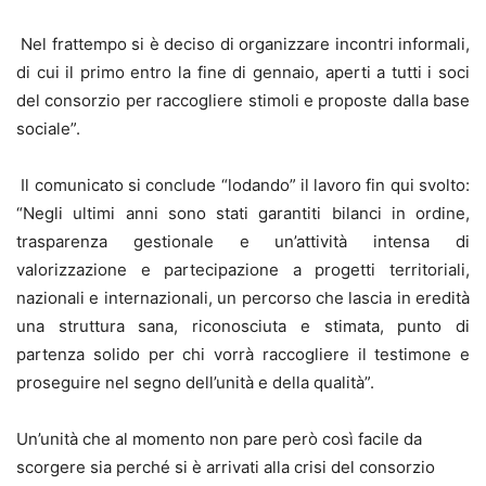
Nel frattempo si è deciso di organizzare incontri informali,
di cui il primo entro la fine di gennaio, aperti a tutti i soci
del consorzio per raccogliere stimoli e proposte dalla base
sociale”.
Il comunicato si conclude “lodando” il lavoro fin qui svolto:
“Negli ultimi anni sono stati garantiti bilanci in ordine,
trasparenza gestionale e un’attività intensa di
valorizzazione e partecipazione a progetti territoriali,
nazionali e internazionali, un percorso che lascia in eredità
una struttura sana, riconosciuta e stimata, punto di
partenza solido per chi vorrà raccogliere il testimone e
proseguire nel segno dell’unità e della qualità”.
Un’unità che al momento non pare però così facile da
scorgere sia perché si è arrivati alla crisi del consorzio