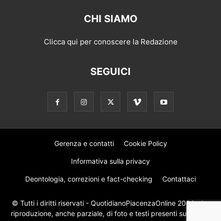
CHI SIAMO
Clicca qui per conoscere la Redazione
SEGUICI
Gerenza e contatti
Cookie Policy
Informativa sulla privacy
Deontologia, correzioni e fact-checking
Contattaci
© Tutti i diritti riservati - QuotidianoPiacenzaOnline 2024 - La
riproduzione, anche parziale, di foto e testi presenti su questo