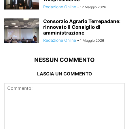
Redazione Online
-
12 Maggio 2026
Consorzio Agrario Terrepadane:
rinnovato il Consiglio di
amministrazione
Redazione Online
-
1 Maggio 2026
NESSUN COMMENTO
LASCIA UN COMMENTO