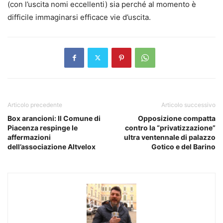
(con l’uscita nomi eccellenti) sia perché al momento è
difficile immaginarsi efficace vie d’uscita.
Articolo precedente
Articolo successivo
Box arancioni: Il Comune di
Opposizione compatta
Piacenza respinge le
contro la “privatizzazione”
affermazioni
ultra ventennale di palazzo
dell’associazione Altvelox
Gotico e del Barino