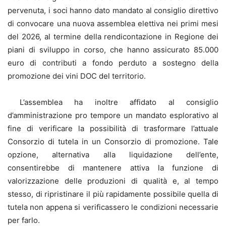
pervenuta, i soci hanno dato mandato al consiglio direttivo
di convocare una nuova assemblea elettiva nei primi mesi
del 2026, al termine della rendicontazione in Regione dei
piani di sviluppo in corso, che hanno assicurato 85.000
euro di contributi a fondo perduto a sostegno della
promozione dei vini DOC del territorio.
L’assemblea ha inoltre affidato al consiglio
d’amministrazione pro tempore un mandato esplorativo al
fine di verificare la possibilità di trasformare l’attuale
Consorzio di tutela in un Consorzio di promozione. Tale
opzione, alternativa alla liquidazione dell’ente,
consentirebbe di mantenere attiva la funzione di
valorizzazione delle produzioni di qualità e, al tempo
stesso, di ripristinare il più rapidamente possibile quella di
tutela non appena si verificassero le condizioni necessarie
per farlo.