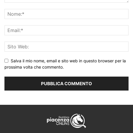
Salva il mio nome, email e sito web in questo browser per la
prossima volta che commento.