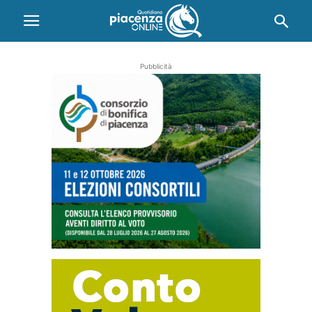
Pubblicità