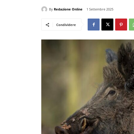
By
Redazione Online
1 Settembre 2025
Condividere