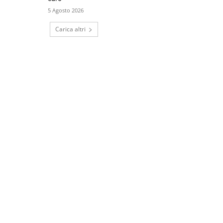
5 Agosto 2026
Carica altri