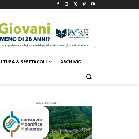
LTURA & SPETTACOLI
ARCHIVIO
- Advertisment -