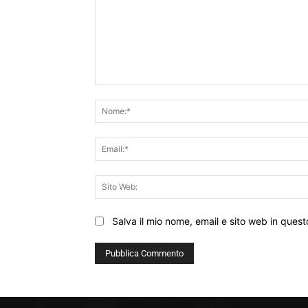
Commento:
Salva il mio nome, email e sito web in que