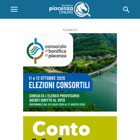
Pubblicità