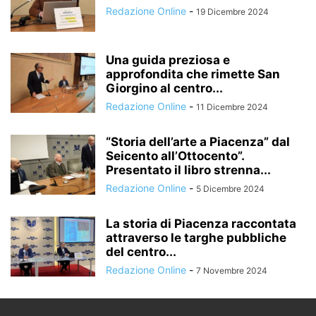
Redazione Online
-
19 Dicembre 2024
Una guida preziosa e
approfondita che rimette San
Giorgino al centro...
Redazione Online
-
11 Dicembre 2024
“Storia dell’arte a Piacenza” dal
Seicento all’Ottocento”.
Presentato il libro strenna...
Redazione Online
-
5 Dicembre 2024
La storia di Piacenza raccontata
attraverso le targhe pubbliche
del centro...
Redazione Online
-
7 Novembre 2024