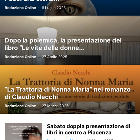
Redazione Online
-
8 Luglio 2026
Dopo la polemica, la presentazione del
libro “Le vite delle donne...
Redazione Online
-
27 Aprile 2025
“La Trattoria di Nonna Maria” nel romanzo
di Claudio Necchi
Redazione Online
-
27 Marzo 2025
Sabato doppia presentazione di
libri in centro a Piacenza