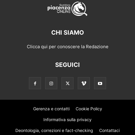
CHI SIAMO
Clicca qui per conoscere la Redazione
SEGUICI
Gerenza e contatti
Cookie Policy
Informativa sulla privacy
Deontologia, correzioni e fact-checking
Contattaci