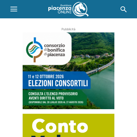
Pubblicità