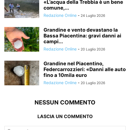
«L’acqua della Trebbia è un bene
comune,...
Redazione Online
-
24 Luglio 2026
Grandine e vento devastano la
Bassa Piacentina: gravi danni ai
campi...
Redazione Online
-
20 Luglio 2026
Grandine nel Piacentino,
Federcarrozzieri: «Danni alle auto
fino a 10mila euro
Redazione Online
-
20 Luglio 2026
NESSUN COMMENTO
LASCIA UN COMMENTO