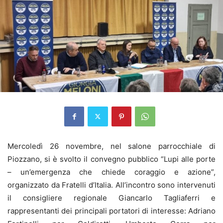
Mercoledì 26 novembre, nel salone parrocchiale di
Piozzano, si è svolto il convegno pubblico “Lupi alle porte
– un’emergenza che chiede coraggio e azione”,
organizzato da Fratelli d’Italia. All’incontro sono intervenuti
il consigliere regionale Giancarlo Tagliaferri e
rappresentanti dei principali portatori di interesse: Adriano