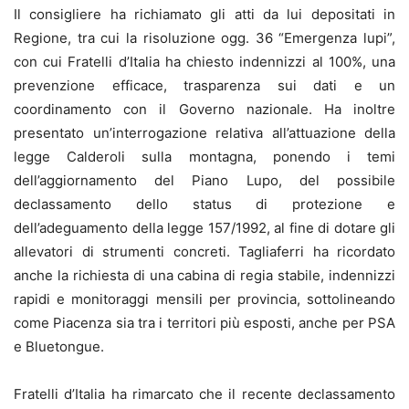
Il consigliere ha richiamato gli atti da lui depositati in
Regione, tra cui la risoluzione ogg. 36 “Emergenza lupi”,
con cui Fratelli d’Italia ha chiesto indennizzi al 100%, una
prevenzione efficace, trasparenza sui dati e un
coordinamento con il Governo nazionale. Ha inoltre
presentato un’interrogazione relativa all’attuazione della
legge Calderoli sulla montagna, ponendo i temi
dell’aggiornamento del Piano Lupo, del possibile
declassamento dello status di protezione e
dell’adeguamento della legge 157/1992, al fine di dotare gli
allevatori di strumenti concreti. Tagliaferri ha ricordato
anche la richiesta di una cabina di regia stabile, indennizzi
rapidi e monitoraggi mensili per provincia, sottolineando
come Piacenza sia tra i territori più esposti, anche per PSA
e Bluetongue.
Fratelli d’Italia ha rimarcato che il recente declassamento