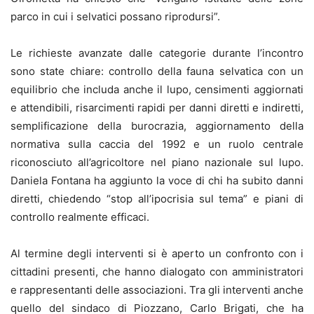
parco in cui i selvatici possano riprodursi”.
Le richieste avanzate dalle categorie durante l’incontro
sono state chiare: controllo della fauna selvatica con un
equilibrio che includa anche il lupo, censimenti aggiornati
e attendibili, risarcimenti rapidi per danni diretti e indiretti,
semplificazione della burocrazia, aggiornamento della
normativa sulla caccia del 1992 e un ruolo centrale
riconosciuto all’agricoltore nel piano nazionale sul lupo.
Daniela Fontana ha aggiunto la voce di chi ha subito danni
diretti, chiedendo “stop all’ipocrisia sul tema” e piani di
controllo realmente efficaci.
Al termine degli interventi si è aperto un confronto con i
cittadini presenti, che hanno dialogato con amministratori
e rappresentanti delle associazioni. Tra gli interventi anche
quello del sindaco di Piozzano, Carlo Brigati, che ha