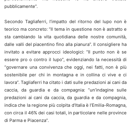
pubblicamente”.
Secondo Tagliaferri, l’impatto del ritorno del lupo non è
teorico ma concreto: “Il tema in questione non è astratto e
sta cambiando la vita quotidiana delle nostre comunità,
dalle valli del piacentino fino alla pianura”. Il consigliere ha
invitato a evitare approcci ideologici: “Il punto non è se
essere pro o contro il lupo”, evidenziando la necessità di
“governare una convivenza che oggi, nei fatti, non è più
sostenibile per chi in montagna e in collina ci vive e ci
lavora”. Tagliaferri ha citato i dati sulle predazioni ai cani da
caccia, da guardia e da compagnia: “un’indagine sulle
predazioni ai cani da caccia, da guardia e da compagnia,
indica che la regione più colpita d’Italia è l’Emilia-Romagna,
con circa il 46% dei casi totali, in particolare nelle province
di Parma e Piacenza”.