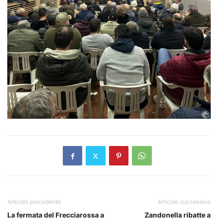
Articolo precedente
Articolo successivo
La fermata del Frecciarossa a
Zandonella ribatte a