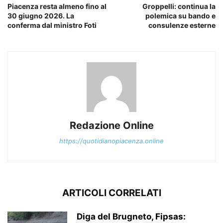
Piacenza resta almeno fino al
Groppelli: continua la
30 giugno 2026. La
polemica su bando e
conferma dal ministro Foti
consulenze esterne
Redazione Online
https://quotidianopiacenza.online
ARTICOLI CORRELATI
Diga del Brugneto, Fipsas: