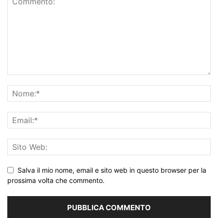
Salva il mio nome, email e sito web in questo browser per la
prossima volta che commento.