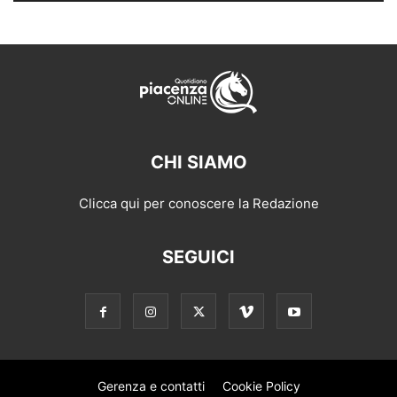
CHI SIAMO
Clicca qui per conoscere la Redazione
SEGUICI
Gerenza e contatti
Cookie Policy