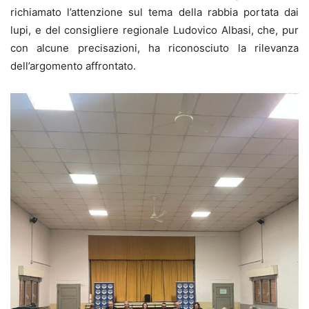
richiamato l’attenzione sul tema della rabbia portata dai
lupi, e del consigliere regionale Ludovico Albasi, che, pur
con alcune precisazioni, ha riconosciuto la rilevanza
dell’argomento affrontato.