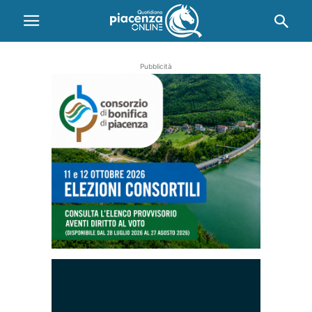
Pubblicità