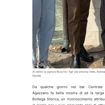
Al centro la signora Rosa fra i figli (da sinistra) Irene, Andre
Davide
Da qualche giorno nel bar Centrale 
Agazzano fa bella mostra di sé la targa
Bottega Storica, un riconoscimento attribu