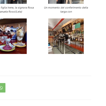
 figlia Irene, la signora Rosa
Un momento del conferimento della
anuela Rossi(Lela)
targa con