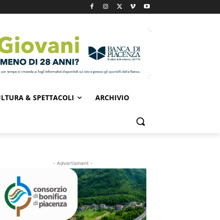
LTURA & SPETTACOLI
ARCHIVIO
- Advertisment -