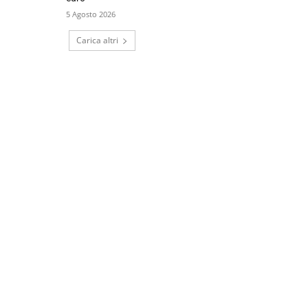
5 Agosto 2026
Carica altri