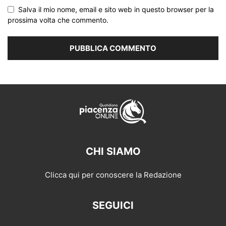
Salva il mio nome, email e sito web in questo browser per la
prossima volta che commento.
CHI SIAMO
Clicca qui per conoscere la Redazione
SEGUICI