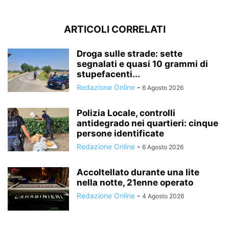
ARTICOLI CORRELATI
Droga sulle strade: sette
segnalati e quasi 10 grammi di
stupefacenti...
Redazione Online
-
6 Agosto 2026
Polizia Locale, controlli
antidegrado nei quartieri: cinque
persone identificate
Redazione Online
-
6 Agosto 2026
Accoltellato durante una lite
nella notte, 21enne operato
Redazione Online
-
4 Agosto 2026