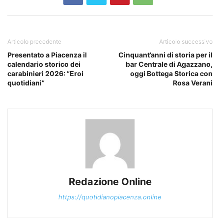
Articolo precedente
Articolo successivo
Presentato a Piacenza il
Cinquant’anni di storia per il
calendario storico dei
bar Centrale di Agazzano,
carabinieri 2026: “Eroi
oggi Bottega Storica con
quotidiani”
Rosa Verani
Redazione Online
https://quotidianopiacenza.online