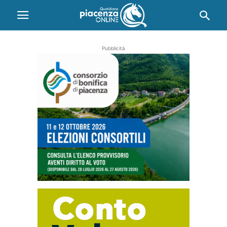
Pubblicità