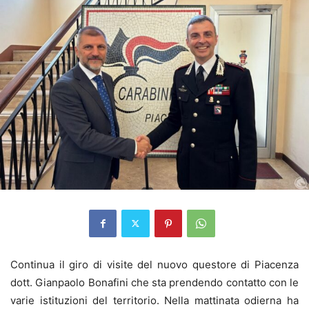
Continua il giro di visite del nuovo questore di Piacenza
dott. Gianpaolo Bonafini che sta prendendo contatto con le
varie istituzioni del territorio. Nella mattinata odierna ha