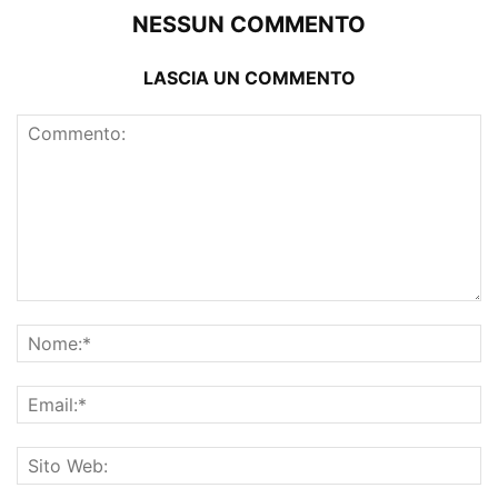
NESSUN COMMENTO
LASCIA UN COMMENTO