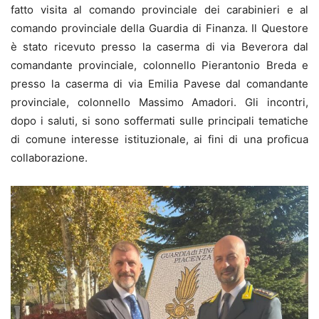
fatto visita al comando provinciale dei carabinieri e al
comando provinciale della Guardia di Finanza. Il Questore
è stato ricevuto presso la caserma di via Beverora dal
comandante provinciale, colonnello Pierantonio Breda e
presso la caserma di via Emilia Pavese dal comandante
provinciale, colonnello Massimo Amadori. Gli incontri,
dopo i saluti, si sono soffermati sulle principali tematiche
di comune interesse istituzionale, ai fini di una proficua
collaborazione.