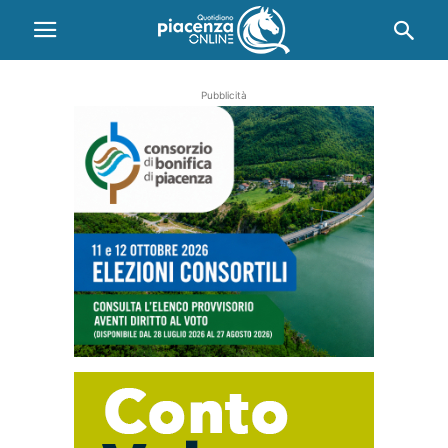
Pubblicità