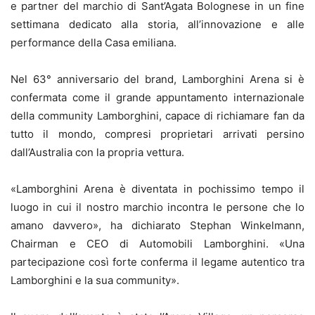
e partner del marchio di Sant’Agata Bolognese in un fine
settimana dedicato alla storia, all’innovazione e alle
performance della Casa emiliana.
Nel 63° anniversario del brand, Lamborghini Arena si è
confermata come il grande appuntamento internazionale
della community Lamborghini, capace di richiamare fan da
tutto il mondo, compresi proprietari arrivati persino
dall’Australia con la propria vettura.
«Lamborghini Arena è diventata in pochissimo tempo il
luogo in cui il nostro marchio incontra le persone che lo
amano davvero», ha dichiarato Stephan Winkelmann,
Chairman e CEO di Automobili Lamborghini. «Una
partecipazione così forte conferma il legame autentico tra
Lamborghini e la sua community».