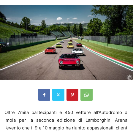
Oltre 7mila partecipanti e 450 vetture all’Autodromo di
Imola per la seconda edizione di Lamborghini Arena,
l’evento che il 9 e 10 maggio ha riunito appassionati, clienti