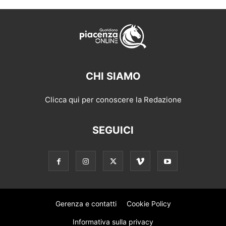
CHI SIAMO
Clicca qui per conoscere la Redazione
SEGUICI
Gerenza e contatti
Cookie Policy
Informativa sulla privacy