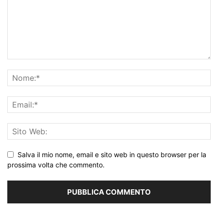
Salva il mio nome, email e sito web in questo browser per la
prossima volta che commento.