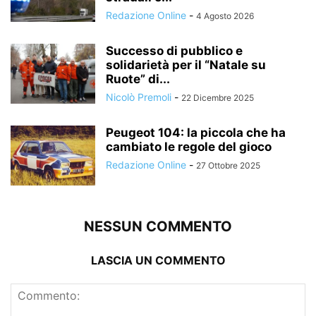
Redazione Online
-
4 Agosto 2026
Successo di pubblico e
solidarietà per il “Natale su
Ruote” di...
Nicolò Premoli
-
22 Dicembre 2025
Peugeot 104: la piccola che ha
cambiato le regole del gioco
Redazione Online
-
27 Ottobre 2025
NESSUN COMMENTO
LASCIA UN COMMENTO