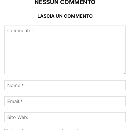
NESSUN COMMENTO
LASCIA UN COMMENTO