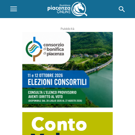
Pubblicità