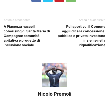
Articolo precedente
Articolo successivo
A Piacenza nasce il
Polisportivo, il Comune
cohousing di Santa Maria di
aggiudica la concessione:
Campagna: comunità
pubblico e privato investono
abitativa e progetto di
insieme nella
inclusione sociale
riqualificazione
Nicolò Premoli