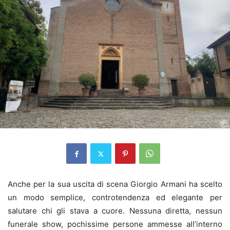
Anche per la sua uscita di scena Giorgio Armani ha scelto
un modo semplice, controtendenza ed elegante per
salutare chi gli stava a cuore. Nessuna diretta, nessun
funerale show, pochissime persone ammesse all’interno