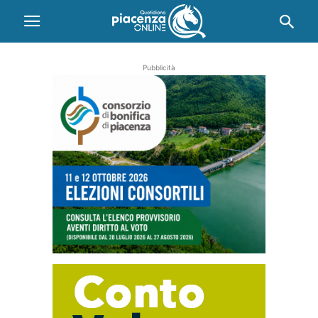
Pubblicità