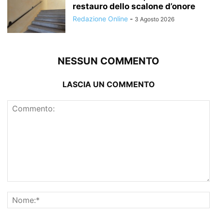
restauro dello scalone d’onore
Redazione Online
-
3 Agosto 2026
NESSUN COMMENTO
LASCIA UN COMMENTO