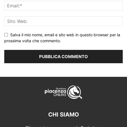
Salva il mio nome, email e sito web in questo browser per la
prossima volta che commento.
CHI SIAMO