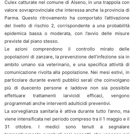
Culex catturate nel comune di Alseno, in una trappola con
valore sovraprovinciale che interessa anche la provincia di
Parma. Questo ritrovamento ha comportato l’attivazione
del livello di rischio 2, corrispondente a una probabilità
epidemica bassa o moderata, con l’avvio delle misure
previste dal piano stesso.
Le azioni comprendono il controllo mirato delle
popolazioni di zanzare, la prevenzione dell’infezione sia in
ambito umano sia veterinario, e una specifica attività di
comunicazione rivolta alla popolazione. Nei mesi estivi, in
particolare durante eventi pubblici serali che coinvolgano
più di duecento persone e laddove non sia possibile
effettuare trattamenti larvicidi efficaci, vengono
programmati anche interventi adulticidi preventivi.
La sorveglianza sanitaria è attiva durante tutto l’anno, ma
viene intensificata nel periodo compreso tra il 1 maggio e il
31 ottobre. I medici sono tenuti a segnalare