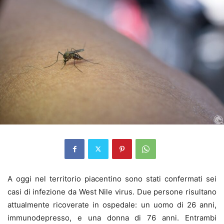
A oggi nel territorio piacentino sono stati confermati sei
casi di infezione da West Nile virus. Due persone risultano
attualmente ricoverate in ospedale: un uomo di 26 anni,
immunodepresso, e una donna di 76 anni. Entrambi