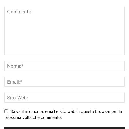
Salva il mio nome, email e sito web in questo browser per la
prossima volta che commento.