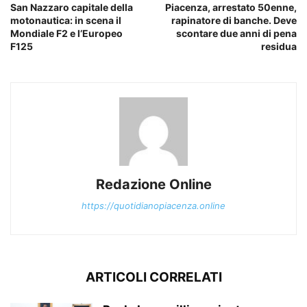
San Nazzaro capitale della
Piacenza, arrestato 50enne,
motonautica: in scena il
rapinatore di banche. Deve
Mondiale F2 e l’Europeo
scontare due anni di pena
F125
residua
Redazione Online
https://quotidianopiacenza.online
ARTICOLI CORRELATI