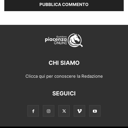
CHI SIAMO
Clicca qui per conoscere la Redazione
SEGUICI