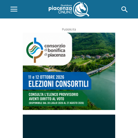
Pubblicità