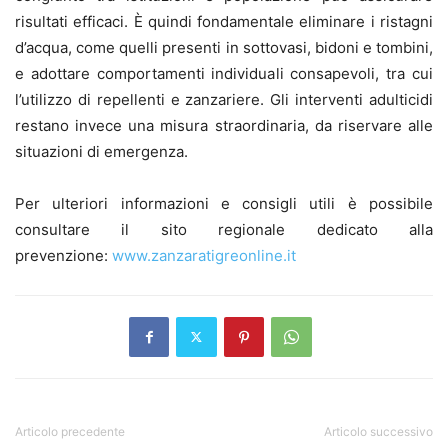
risultati efficaci. È quindi fondamentale eliminare i ristagni
d’acqua, come quelli presenti in sottovasi, bidoni e tombini,
e adottare comportamenti individuali consapevoli, tra cui
l’utilizzo di repellenti e zanzariere. Gli interventi adulticidi
restano invece una misura straordinaria, da riservare alle
situazioni di emergenza.
Per ulteriori informazioni e consigli utili è possibile
consultare il sito regionale dedicato alla
prevenzione:
www.zanzaratigreonline.it
Articolo precedente
Articolo successivo