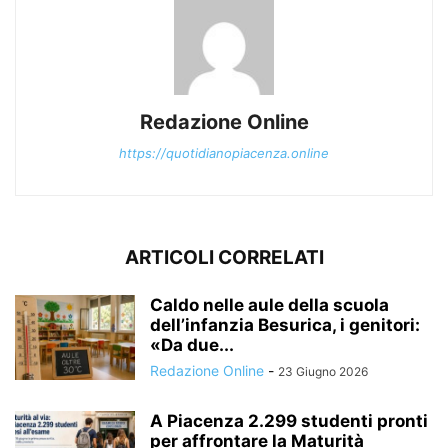
Redazione Online
https://quotidianopiacenza.online
ARTICOLI CORRELATI
Caldo nelle aule della scuola
dell’infanzia Besurica, i genitori:
«Da due...
Redazione Online
-
23 Giugno 2026
A Piacenza 2.299 studenti pronti
per affrontare la Maturità