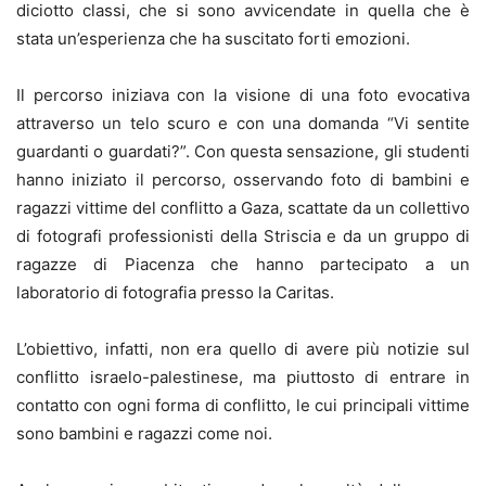
diciotto classi, che si sono avvicendate in quella che è
stata un’esperienza che ha suscitato forti emozioni.
Il percorso iniziava con la visione di una foto evocativa
attraverso un telo scuro e con una domanda “Vi sentite
guardanti o guardati?”. Con questa sensazione, gli studenti
hanno iniziato il percorso, osservando foto di bambini e
ragazzi vittime del conflitto a Gaza, scattate da un collettivo
di fotografi professionisti della Striscia e da un gruppo di
ragazze di Piacenza che hanno partecipato a un
laboratorio di fotografia presso la Caritas.
L’obiettivo, infatti, non era quello di avere più notizie sul
conflitto israelo-palestinese, ma piuttosto di entrare in
contatto con ogni forma di conflitto, le cui principali vittime
sono bambini e ragazzi come noi.