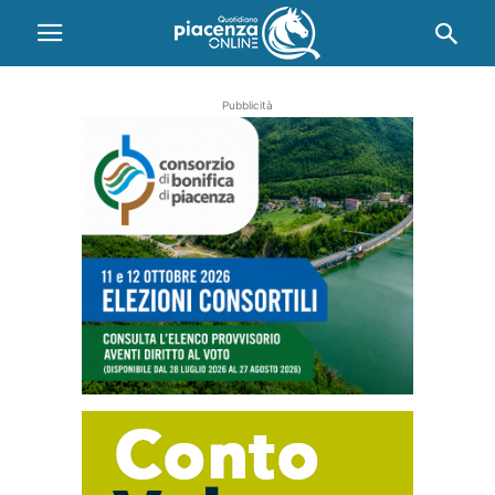
Pubblicità