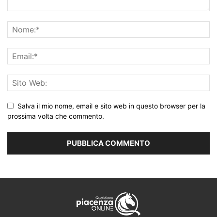
Salva il mio nome, email e sito web in questo browser per la
prossima volta che commento.