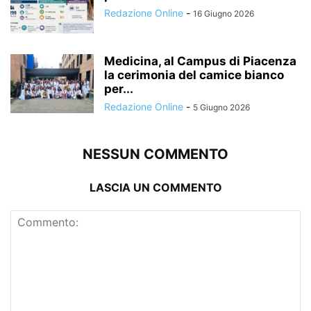
Redazione Online
-
16 Giugno 2026
Medicina, al Campus di Piacenza
la cerimonia del camice bianco
per...
Redazione Online
-
5 Giugno 2026
NESSUN COMMENTO
LASCIA UN COMMENTO