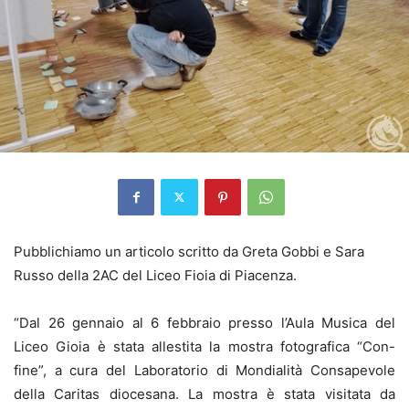
Pubblichiamo un articolo scritto da Greta Gobbi e Sara
Russo della 2AC del Liceo Fioia di Piacenza.
“Dal 26 gennaio al 6 febbraio presso l’Aula Musica del
Liceo Gioia è stata allestita la mostra fotografica “Con-
fine”, a cura del Laboratorio di Mondialità Consapevole
della Caritas diocesana. La mostra è stata visitata da