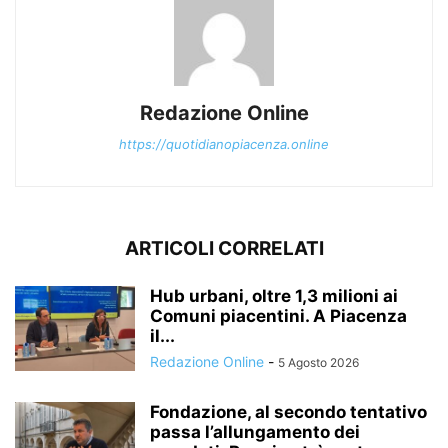
Redazione Online
https://quotidianopiacenza.online
ARTICOLI CORRELATI
Hub urbani, oltre 1,3 milioni ai
Comuni piacentini. A Piacenza
il...
Redazione Online
-
5 Agosto 2026
Fondazione, al secondo tentativo
passa l’allungamento dei