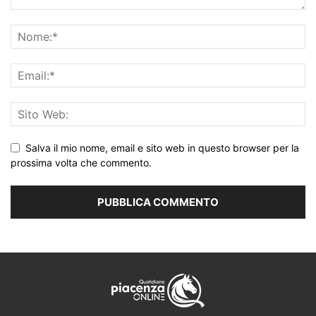
Salva il mio nome, email e sito web in questo browser per la
prossima volta che commento.