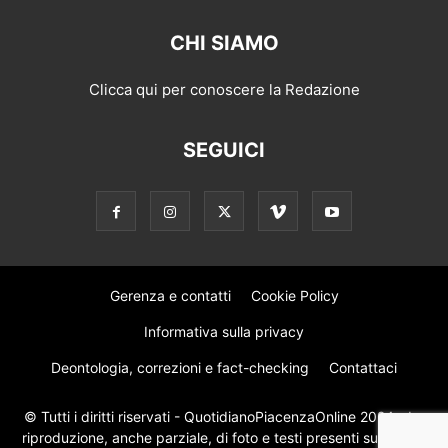
CHI SIAMO
Clicca qui per conoscere la Redazione
SEGUICI
Gerenza e contatti
Cookie Policy
Informativa sulla privacy
Deontologia, correzioni e fact-checking
Contattaci
© Tutti i diritti riservati - QuotidianoPiacenzaOnline 2024 - La
riproduzione, anche parziale, di foto e testi presenti su questo