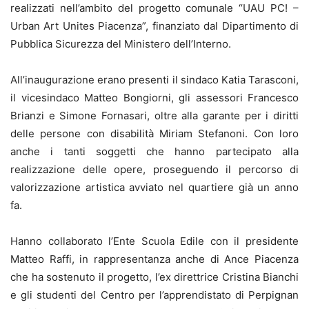
realizzati nell’ambito del progetto comunale “UAU PC! –
Urban Art Unites Piacenza”, finanziato dal Dipartimento di
Pubblica Sicurezza del Ministero dell’Interno.
All’inaugurazione erano presenti il sindaco Katia Tarasconi,
il vicesindaco Matteo Bongiorni, gli assessori Francesco
Brianzi e Simone Fornasari, oltre alla garante per i diritti
delle persone con disabilità Miriam Stefanoni. Con loro
anche i tanti soggetti che hanno partecipato alla
realizzazione delle opere, proseguendo il percorso di
valorizzazione artistica avviato nel quartiere già un anno
fa.
Hanno collaborato l’Ente Scuola Edile con il presidente
Matteo Raffi, in rappresentanza anche di Ance Piacenza
che ha sostenuto il progetto, l’ex direttrice Cristina Bianchi
e gli studenti del Centro per l’apprendistato di Perpignan