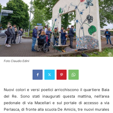
Foto Claudio Edini
Nuovi colori e versi poetici arricchiscono il quartiere Baia
del Re. Sono stati inaugurati questa mattina, nell’area
pedonale di via Macellari e sul portale di accesso a via
Perlasca, di fronte alla scuola De Amicis, tre nuovi murales