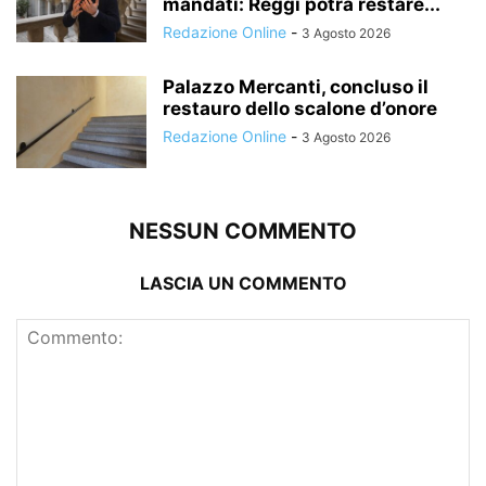
mandati: Reggi potrà restare...
Redazione Online
-
3 Agosto 2026
Palazzo Mercanti, concluso il
restauro dello scalone d’onore
Redazione Online
-
3 Agosto 2026
NESSUN COMMENTO
LASCIA UN COMMENTO