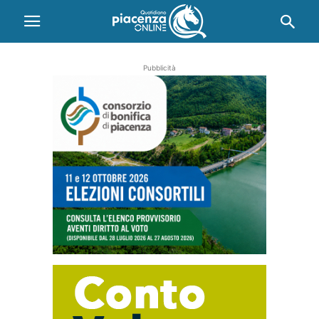
Pubblicità