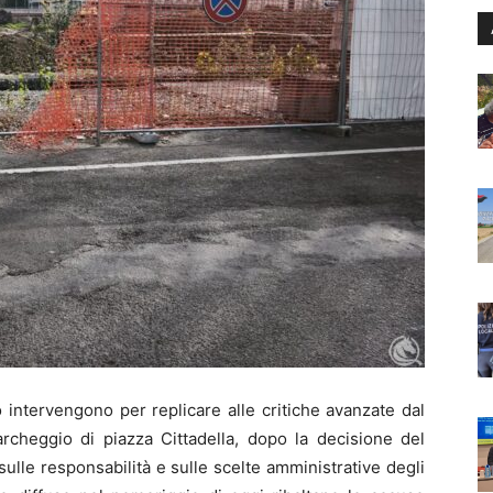
intervengono per replicare alle critiche avanzate dal
archeggio di piazza Cittadella, dopo la decisione del
sulle responsabilità e sulle scelte amministrative degli