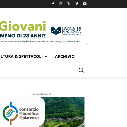
LTURA & SPETTACOLI
ARCHIVIO
- Advertisment -