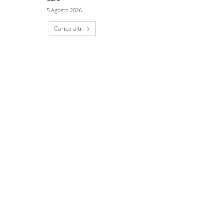
5 Agosto 2026
Carica altri