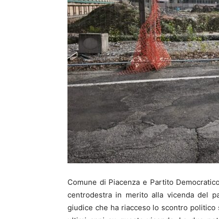
Comune di Piacenza e Partito Democratico 
centrodestra in merito alla vicenda del p
giudice che ha riacceso lo scontro politico 