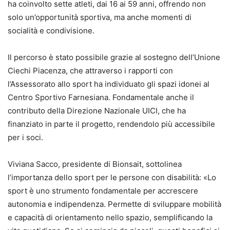
ha coinvolto sette atleti, dai 16 ai 59 anni, offrendo non
solo un’opportunità sportiva, ma anche momenti di
socialità e condivisione.
Il percorso è stato possibile grazie al sostegno dell’Unione
Ciechi Piacenza, che attraverso i rapporti con
l’Assessorato allo sport ha individuato gli spazi idonei al
Centro Sportivo Farnesiana. Fondamentale anche il
contributo della Direzione Nazionale UICI, che ha
finanziato in parte il progetto, rendendolo più accessibile
per i soci.
Viviana Sacco, presidente di Bionsait, sottolinea
l’importanza dello sport per le persone con disabilità: «Lo
sport è uno strumento fondamentale per accrescere
autonomia e indipendenza. Permette di sviluppare mobilità
e capacità di orientamento nello spazio, semplificando la