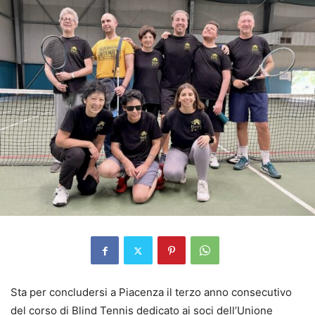
Sta per concludersi a Piacenza il terzo anno consecutivo
del corso di Blind Tennis dedicato ai soci dell’Unione