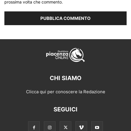
prossima volta che commento.
CHI SIAMO
Clicca qui per conoscere la Redazione
SEGUICI