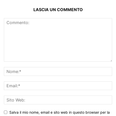
LASCIA UN COMMENTO
Salva il mio nome, email e sito web in questo browser per la