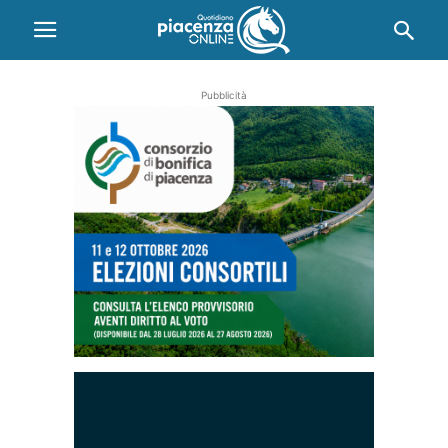
Pubblicità