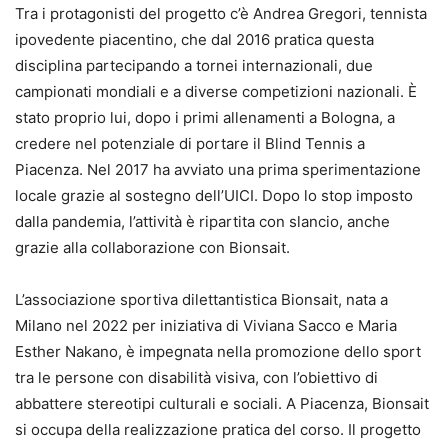
Tra i protagonisti del progetto c’è Andrea Gregori, tennista
ipovedente piacentino, che dal 2016 pratica questa
disciplina partecipando a tornei internazionali, due
campionati mondiali e a diverse competizioni nazionali. È
stato proprio lui, dopo i primi allenamenti a Bologna, a
credere nel potenziale di portare il Blind Tennis a
Piacenza. Nel 2017 ha avviato una prima sperimentazione
locale grazie al sostegno dell’UICI. Dopo lo stop imposto
dalla pandemia, l’attività è ripartita con slancio, anche
grazie alla collaborazione con Bionsait.
L’associazione sportiva dilettantistica Bionsait, nata a
Milano nel 2022 per iniziativa di Viviana Sacco e Maria
Esther Nakano, è impegnata nella promozione dello sport
tra le persone con disabilità visiva, con l’obiettivo di
abbattere stereotipi culturali e sociali. A Piacenza, Bionsait
si occupa della realizzazione pratica del corso. Il progetto