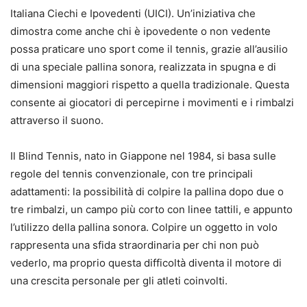
Italiana Ciechi e Ipovedenti (UICI). Un’iniziativa che
dimostra come anche chi è ipovedente o non vedente
possa praticare uno sport come il tennis, grazie all’ausilio
di una speciale pallina sonora, realizzata in spugna e di
dimensioni maggiori rispetto a quella tradizionale. Questa
consente ai giocatori di percepirne i movimenti e i rimbalzi
attraverso il suono.
Il Blind Tennis, nato in Giappone nel 1984, si basa sulle
regole del tennis convenzionale, con tre principali
adattamenti: la possibilità di colpire la pallina dopo due o
tre rimbalzi, un campo più corto con linee tattili, e appunto
l’utilizzo della pallina sonora. Colpire un oggetto in volo
rappresenta una sfida straordinaria per chi non può
vederlo, ma proprio questa difficoltà diventa il motore di
una crescita personale per gli atleti coinvolti.