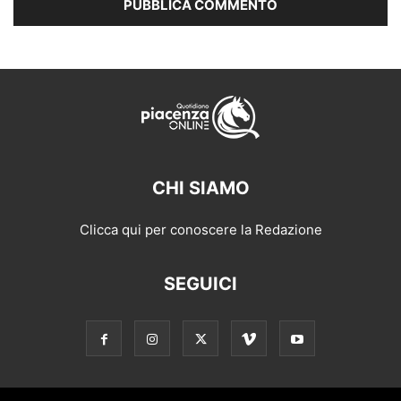
CHI SIAMO
Clicca qui per conoscere la Redazione
SEGUICI