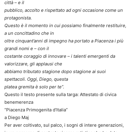
città – e il
pubblico, accolto e rispettato ad ogni occasione come un
protagonista.
Questo è il momento in cui possiamo finalmente restituire,
a un concittadino che in
oltre cinquant’anni di impegno ha portato a Piacenza i più
grandi nomi e – con il
costante coraggio di innovare – i talenti emergenti da
valorizzare, gli applausi che
abbiamo tributato stagione dopo stagione ai suoi
spettacoli. Oggi, Diego, questa
platea gremita è solo per te”.
Questo il testo presente sulla targa: Attestato di civica
benemerenza
“Piacenza Primogenita d’Italia”
a Diego Maj
Per aver coltivato, sul palco, i sogni di intere generazioni,