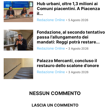
Hub urbani, oltre 1,3 milioni ai
Comuni piacentini. A Piacenza
il...
Redazione Online
-
5 Agosto 2026
Fondazione, al secondo tentativo
passa l’allungamento dei
mandati: Reggi potrà restare...
Redazione Online
-
3 Agosto 2026
Palazzo Mercanti, concluso il
restauro dello scalone d’onore
Redazione Online
-
3 Agosto 2026
NESSUN COMMENTO
LASCIA UN COMMENTO