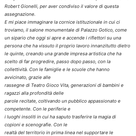
Robert Gionelli, per aver condiviso il valore di questa
assegnazione.
E mi piace immaginare la cornice istituzionale in cui ci
troviamo, il salone monumentale di Palazzo Gotico, come
un sipario che oggi si apre e accende i riflettori su una
persona che ha vissuto il proprio lavoro innanzitutto dietro
le quinte, creando una grande impresa artistica che ha
scelto di far progredire, passo dopo passo, con la
collettività. Con le famiglie e le scuole che hanno
avvicinato, grazie alle
rassegne di Teatro Gioco Vita, generazioni di bambini e
ragazzi alla profondità delle
parole recitate, coltivando un pubblico appassionato e
competente. Con le periferie e
i luoghi insoliti in cui ha saputo trasferire la magia di
copioni e scenografie. Con le
realtà del territorio in prima linea nel supportare le