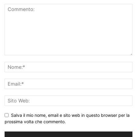
Salva il mio nome, email e sito web in questo browser per la
prossima volta che commento.