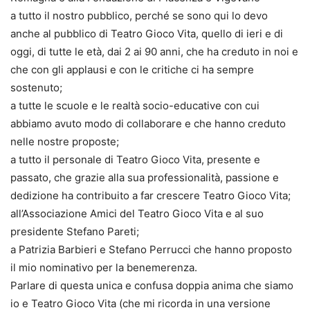
a tutto il nostro pubblico, perché se sono qui lo devo
anche al pubblico di Teatro Gioco Vita, quello di ieri e di
oggi, di tutte le età, dai 2 ai 90 anni, che ha creduto in noi e
che con gli applausi e con le critiche ci ha sempre
sostenuto;
a tutte le scuole e le realtà socio-educative con cui
abbiamo avuto modo di collaborare e che hanno creduto
nelle nostre proposte;
a tutto il personale di Teatro Gioco Vita, presente e
passato, che grazie alla sua professionalità, passione e
dedizione ha contribuito a far crescere Teatro Gioco Vita;
all’Associazione Amici del Teatro Gioco Vita e al suo
presidente Stefano Pareti;
a Patrizia Barbieri e Stefano Perrucci che hanno proposto
il mio nominativo per la benemerenza.
Parlare di questa unica e confusa doppia anima che siamo
io e Teatro Gioco Vita (che mi ricorda in una versione