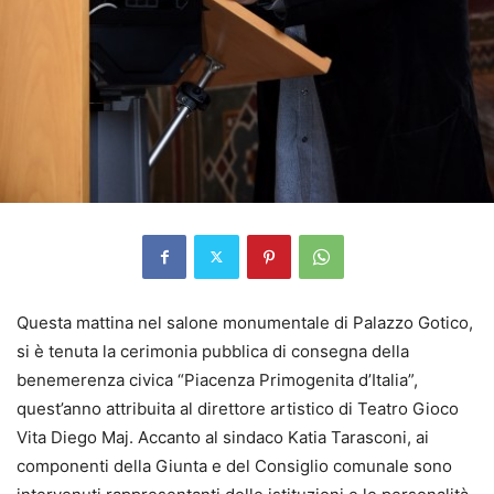
Questa mattina nel salone monumentale di Palazzo Gotico,
si è tenuta la cerimonia pubblica di consegna della
benemerenza civica “Piacenza Primogenita d’Italia”,
quest’anno attribuita al direttore artistico di Teatro Gioco
Vita Diego Maj. Accanto al sindaco Katia Tarasconi, ai
componenti della Giunta e del Consiglio comunale sono