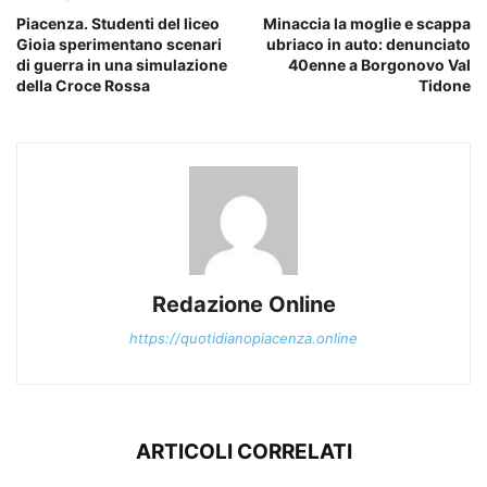
Piacenza. Studenti del liceo
Minaccia la moglie e scappa
Gioia sperimentano scenari
ubriaco in auto: denunciato
di guerra in una simulazione
40enne a Borgonovo Val
della Croce Rossa
Tidone
Redazione Online
https://quotidianopiacenza.online
ARTICOLI CORRELATI