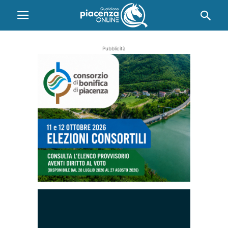
Pubblicità