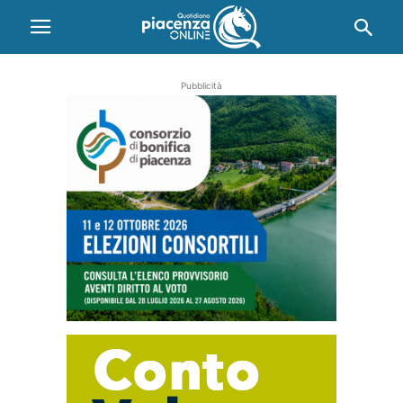
Pubblicità