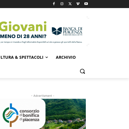
LTURA & SPETTACOLI
ARCHIVIO
- Advertisment -