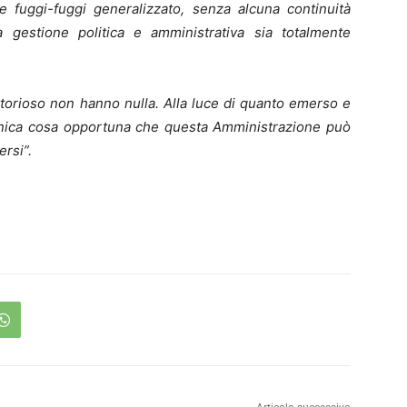
 fuggi-fuggi generalizzato, senza alcuna continuità
 gestione politica e amministrativa sia totalmente
vittorioso non hanno nulla. Alla luce di quanto emerso e
l’unica cosa opportuna che questa Amministrazione può
ersi”.