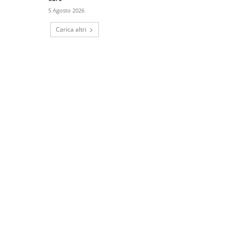
5 Agosto 2026
Carica altri