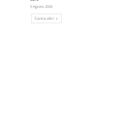
5 Agosto 2026
Carica altri