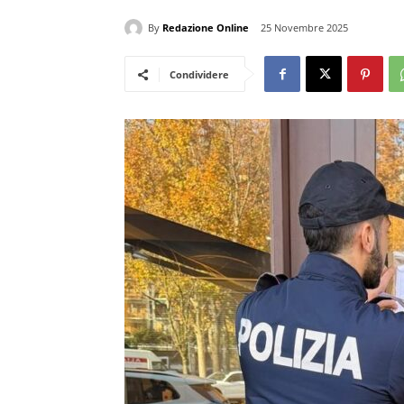
By
Redazione Online
25 Novembre 2025
Condividere