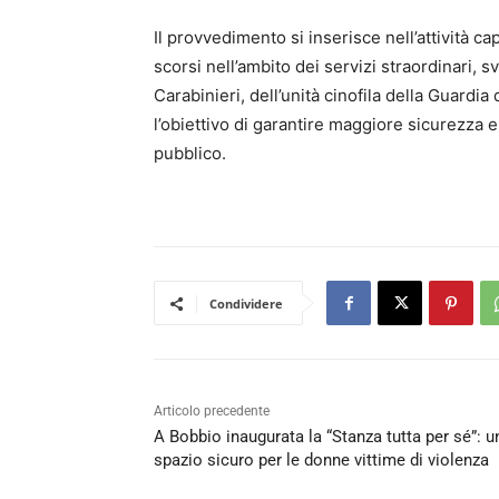
Il provvedimento si inserisce nell’attività cap
scorsi nell’ambito dei servizi straordinari, 
Carabinieri, dell’unità cinofila della Guardia
l’obiettivo di garantire maggiore sicurezza e 
pubblico.
Condividere
Articolo precedente
A Bobbio inaugurata la “Stanza tutta per sé”: u
spazio sicuro per le donne vittime di violenza