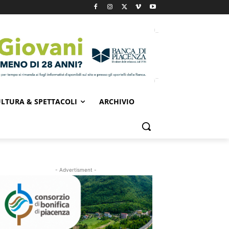
LTURA & SPETTACOLI
ARCHIVIO
- Advertisment -