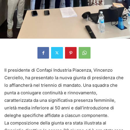
Il presidente di Confapi Industria Piacenza, Vincenzo
Cerciello, ha presentato la nuova giunta di presidenza che
lo affiancherà nel triennio di mandato. Una squadra che
punta a coniugare continuità e rinnovamento,
caratterizzata da una significativa presenza femminile,
un’età media inferiore ai 50 anni e dall’introduzione di
deleghe specifiche affidate a ciascun componente.
La composizione della giunta era stata illustrata al