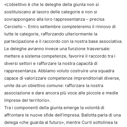
«L’obiettivo è che le deleghe della giunta non si
sostituiscano al lavoro delle categorie e non si
sovrappongano alla loro rappresentanza – precisa
Cerciello –. Entro settembre completeremo il rinnovo di
tutte le categorie, rafforzando ulteriormente la
partecipazione e il raccordo con la nostra base associativa.
Le deleghe avranno invece una funzione trasversale:
mettere a sistema competenze, favorire il raccordo tra i
diversi settori e rafforzare la nostra capacità di
rappresentanza. Abbiamo voluto costruire una squadra
capace di valorizzare competenze imprenditoriali diverse,
unite da un obiettivo comune: rafforzare la nostra
associazione e dare ancora più voce alle piccole e medie
imprese del territorio».
Tra i componenti della giunta emerge la volontà di
affrontare le nuove sfide dell’impresa. Ballotta parla di una
delega «che guarda al futuro», mentre Curti sottolinea la