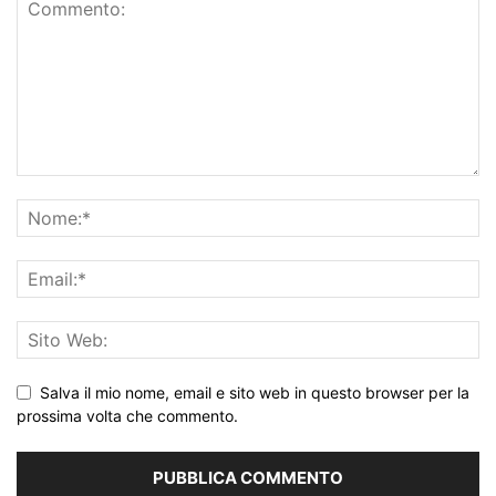
Salva il mio nome, email e sito web in questo browser per la
prossima volta che commento.