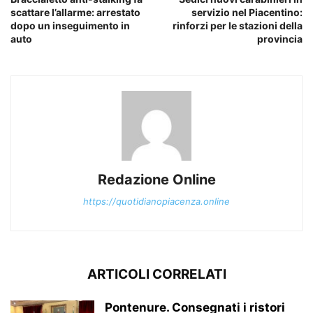
scattare l’allarme: arrestato
servizio nel Piacentino:
dopo un inseguimento in
rinforzi per le stazioni della
auto
provincia
Redazione Online
https://quotidianopiacenza.online
ARTICOLI CORRELATI
Pontenure. Consegnati i ristori