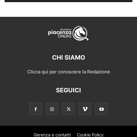
CHI SIAMO
Clicca qui per conoscere la Redazione
SEGUICI
Gerenza e contatti
Cookie Policy