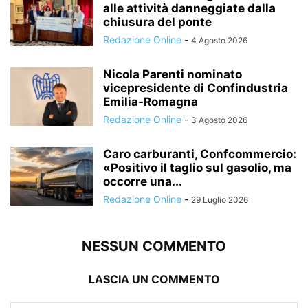
alle attività danneggiate dalla
chiusura del ponte
Redazione Online
-
4 Agosto 2026
Nicola Parenti nominato
vicepresidente di Confindustria
Emilia-Romagna
Redazione Online
-
3 Agosto 2026
Caro carburanti, Confcommercio:
«Positivo il taglio sul gasolio, ma
occorre una...
Redazione Online
-
29 Luglio 2026
NESSUN COMMENTO
LASCIA UN COMMENTO