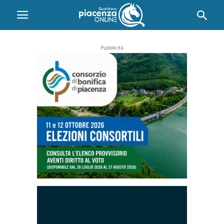
Pubblicità