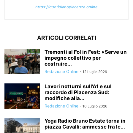
https://quotidianopiacenza.online
ARTICOLI CORRELATI
Tremonti al Fol in Fest: «Serve un
impegno collettivo per
costruire...
Redazione Online
-
12 Luglio 2026
Lavori notturni sull’A1 e sul
raccordo di Piacenza Sud:
modifiche alla...
Redazione Online
-
10 Luglio 2026
Yoga Radio Bruno Estate torna in
piazza Cavalli: ammesse fra le...