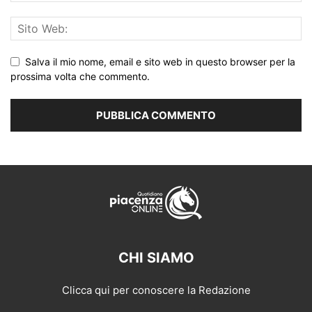
Salva il mio nome, email e sito web in questo browser per la
prossima volta che commento.
CHI SIAMO
Clicca qui per conoscere la Redazione