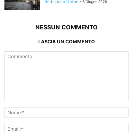
Redazione Online
-
8 Giugno 2026
NESSUN COMMENTO
LASCIA UN COMMENTO