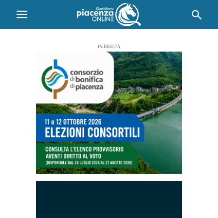
Pubblicità