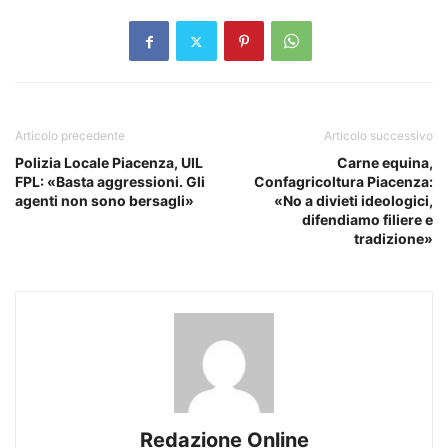
Articolo precedente
Articolo successivo
Polizia Locale Piacenza, UIL
Carne equina,
FPL: «Basta aggressioni. Gli
Confagricoltura Piacenza:
agenti non sono bersagli»
«No a divieti ideologici,
difendiamo filiere e
tradizione»
Redazione Online