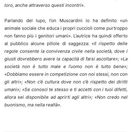
loro, anche attraverso questi incontri».
Parlando del lupo, l’on Muscardini lo ha definito «un
animale sociale che educa i propri cuccioli come purtroppo
non fanno più i genitori umani». L’autrice ha quindi offerto
al pubblico alcune pillole di saggezza: «
Il rispetto delle
regole consente la convivenza civile nella società, dove i
giusti dovrebbero avere la capacità di farsi ascoltare»; «La
società non è tutto male e l’uomo non è tutto bene»;
«Dobbiamo essere in competizione con noi stessi, non con
gli altri»; «Non c’è cultura dove non c’è rispetto dei diritti
umani»; «Se conosci te stesso e ti accetti con i tuoi difetti,
allora sei disponibile ad aprirti agli altri»; «Non credo nel
buonismo, ma nella realtà».