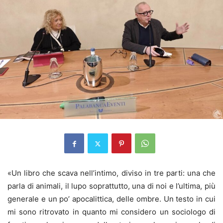
«Un libro che scava nell’intimo, diviso in tre parti: una che
parla di animali, il lupo soprattutto, una di noi e l’ultima, più
generale e un po’ apocalittica, delle ombre. Un testo in cui
mi sono ritrovato in quanto mi considero un sociologo di