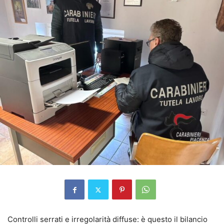
Controlli serrati e irregolarità diffuse: è questo il bilancio