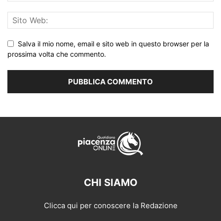
Salva il mio nome, email e sito web in questo browser per la
prossima volta che commento.
CHI SIAMO
Clicca qui per conoscere la Redazione