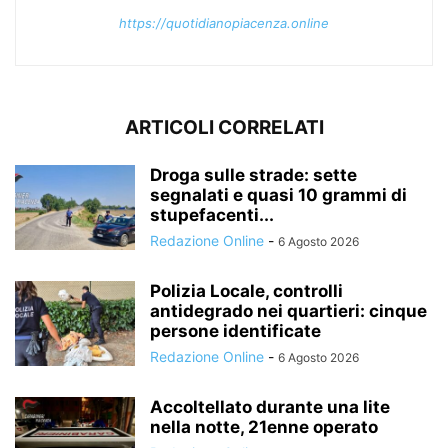
https://quotidianopiacenza.online
ARTICOLI CORRELATI
Droga sulle strade: sette
segnalati e quasi 10 grammi di
stupefacenti...
Redazione Online
-
6 Agosto 2026
Polizia Locale, controlli
antidegrado nei quartieri: cinque
persone identificate
Redazione Online
-
6 Agosto 2026
Accoltellato durante una lite
nella notte, 21enne operato