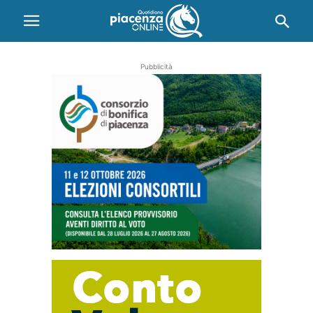
Pubblicità