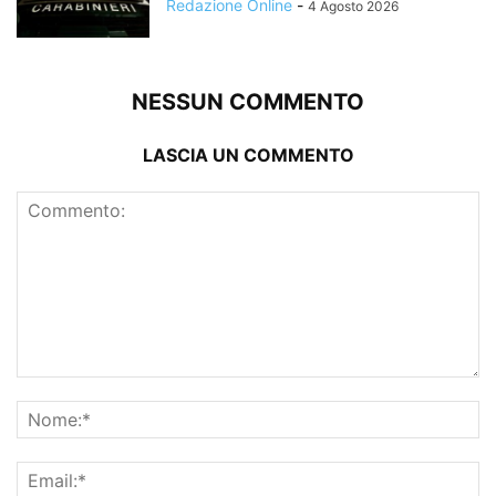
Redazione Online
-
4 Agosto 2026
NESSUN COMMENTO
LASCIA UN COMMENTO