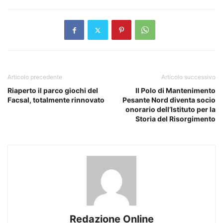
Articolo precedente
Articolo successivo
Riaperto il parco giochi del
Il Polo di Mantenimento
Facsal, totalmente rinnovato
Pesante Nord diventa socio
onorario dell’Istituto per la
Storia del Risorgimento
Redazione Online