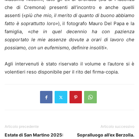
che di Cremona) presenti all’incontro e anche quelli
assenti (
«più che mio, il merito di quanto di buono abbiamo
fatto è soprattutto loro»
), il fotografo Mauro Del Papa e la
famiglia,
«che in quel decennio ha con pazienza
sopportato le mie assenze dovute a orari di lavoro che
possiamo, con un eufemismo, definire insoliti».
Agli intervenuti è stato riservato il volume e l’autore si è
volentieri reso disponibile per il rito del firma-copia.
Articolo precedente
Articolo successivo
Estate di San Martino 2025:
Sopralluogo all’ex Berzolla.