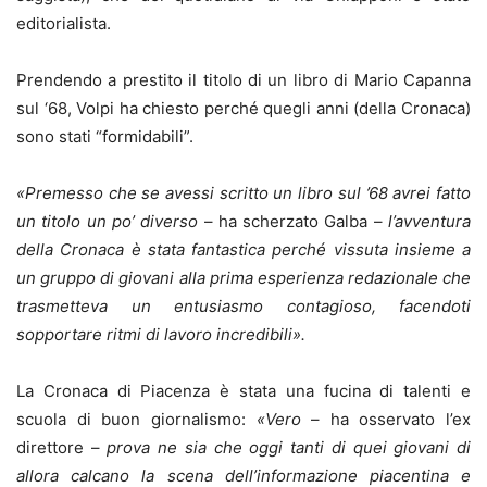
editorialista.
Prendendo a prestito il titolo di un libro di Mario Capanna
sul ‘68, Volpi ha chiesto perché quegli anni (della Cronaca)
sono stati “formidabili”.
«Premesso che se avessi scritto un libro sul ’68 avrei fatto
un titolo un po’ diverso
– ha scherzato Galba –
l’avventura
della Cronaca è stata fantastica perché vissuta insieme a
un gruppo di giovani alla prima esperienza redazionale che
trasmetteva un entusiasmo contagioso, facendoti
sopportare ritmi di lavoro incredibili».
La Cronaca di Piacenza è stata una fucina di talenti e
scuola di buon giornalismo:
«Vero
– ha osservato l’ex
direttore –
prova ne sia che oggi tanti di quei giovani di
allora calcano la scena dell’informazione piacentina e