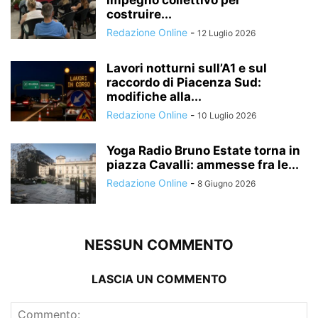
impegno collettivo per
costruire...
Redazione Online
-
12 Luglio 2026
Lavori notturni sull’A1 e sul
raccordo di Piacenza Sud:
modifiche alla...
Redazione Online
-
10 Luglio 2026
Yoga Radio Bruno Estate torna in
piazza Cavalli: ammesse fra le...
Redazione Online
-
8 Giugno 2026
NESSUN COMMENTO
LASCIA UN COMMENTO