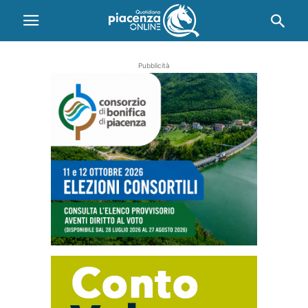
Pubblicità