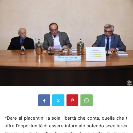
«Dare ai piacentini la sola libertà che conta, quella che ti
offre l’opportunità di essere informato potendo scegliere».