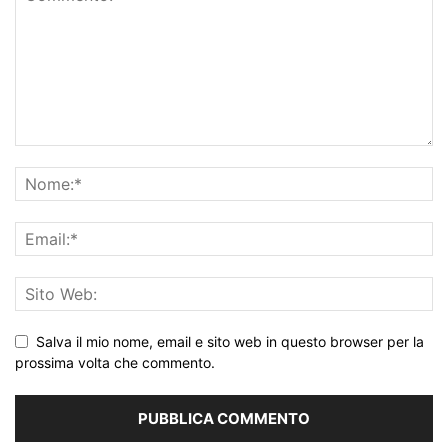
Salva il mio nome, email e sito web in questo browser per la
prossima volta che commento.