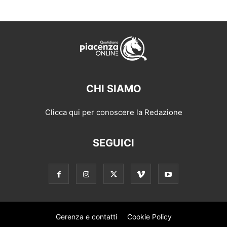
CHI SIAMO
Clicca qui per conoscere la Redazione
SEGUICI
Gerenza e contatti
Cookie Policy