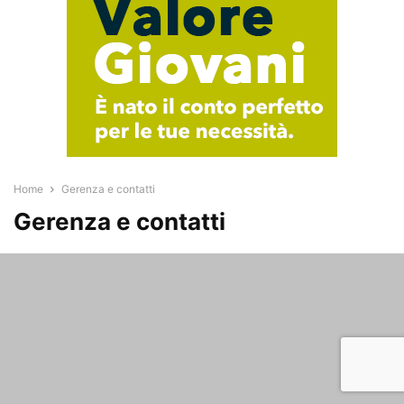
Home
Gerenza e contatti
Gerenza e contatti