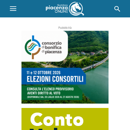
Pubblicità