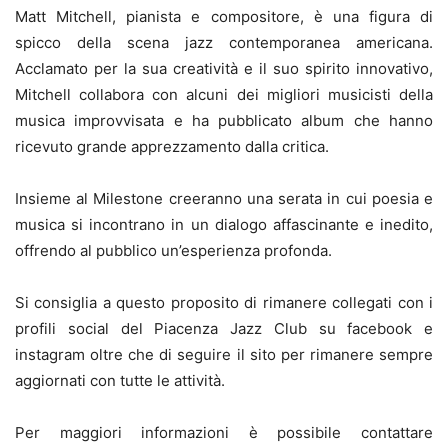
Matt Mitchell, pianista e compositore, è una figura di
spicco della scena jazz contemporanea americana.
Acclamato per la sua creatività e il suo spirito innovativo,
Mitchell collabora con alcuni dei migliori musicisti della
musica improvvisata e ha pubblicato album che hanno
ricevuto grande apprezzamento dalla critica.
Insieme al Milestone creeranno una serata in cui poesia e
musica si incontrano in un dialogo affascinante e inedito,
offrendo al pubblico un’esperienza profonda.
Si consiglia a questo proposito di rimanere collegati con i
profili social del Piacenza Jazz Club su facebook e
instagram oltre che di seguire il sito per rimanere sempre
aggiornati con tutte le attività.
Per maggiori informazioni è possibile contattare