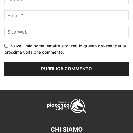
Salva il mio nome, email e sito web in questo browser per la
prossima volta che commento.
CHI SIAMO