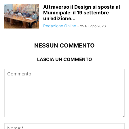
Attraverso il Design si sposta al
Municipale: il 19 settembre
un’edizione...
Redazione Online
-
25 Giugno 2026
NESSUN COMMENTO
LASCIA UN COMMENTO