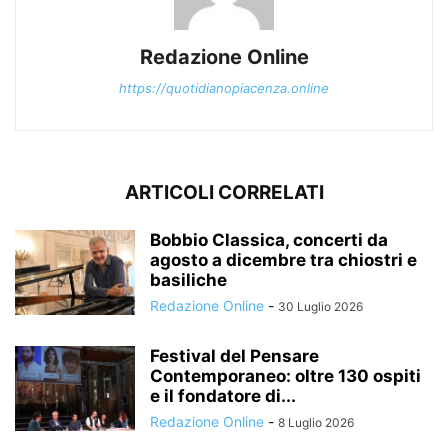
Redazione Online
https://quotidianopiacenza.online
ARTICOLI CORRELATI
Bobbio Classica, concerti da
agosto a dicembre tra chiostri e
basiliche
Redazione Online
-
30 Luglio 2026
Festival del Pensare
Contemporaneo: oltre 130 ospiti
e il fondatore di...
Redazione Online
-
8 Luglio 2026