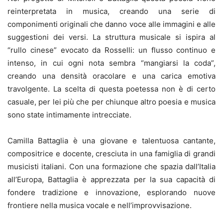
reinterpretata in musica, creando una serie di
componimenti originali che danno voce alle immagini e alle
suggestioni dei versi. La struttura musicale si ispira al
“rullo cinese” evocato da Rosselli: un flusso continuo e
intenso, in cui ogni nota sembra “mangiarsi la coda”,
creando una densità oracolare e una carica emotiva
travolgente. La scelta di questa poetessa non è di certo
casuale, per lei più che per chiunque altro poesia e musica
sono state intimamente intrecciate.
Camilla Battaglia è una giovane e talentuosa cantante,
compositrice e docente, cresciuta in una famiglia di grandi
musicisti italiani. Con una formazione che spazia dall’Italia
all’Europa, Battaglia è apprezzata per la sua capacità di
fondere tradizione e innovazione, esplorando nuove
frontiere nella musica vocale e nell’improvvisazione.