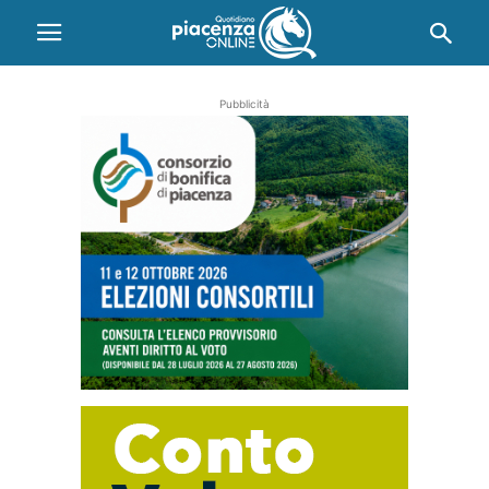
Pubblicità