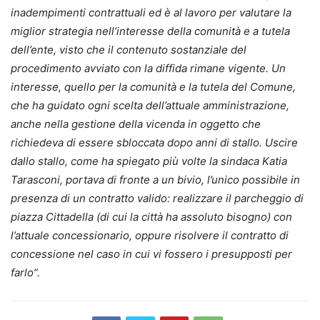
inadempimenti contrattuali ed è al lavoro per valutare la
miglior strategia nell’interesse della comunità e a tutela
dell’ente, visto che il contenuto sostanziale del
procedimento avviato con la diffida rimane vigente. Un
interesse, quello per la comunità e la tutela del Comune,
che ha guidato ogni scelta dell’attuale amministrazione,
anche nella gestione della vicenda in oggetto che
richiedeva di essere sbloccata dopo anni di stallo. Uscire
dallo stallo, come ha spiegato più volte la sindaca Katia
Tarasconi, portava di fronte a un bivio, l’unico possibile in
presenza di un contratto valido: realizzare il parcheggio di
piazza Cittadella (di cui la città ha assoluto bisogno) con
l’attuale concessionario, oppure risolvere il contratto di
concessione nel caso in cui vi fossero i presupposti per
farlo”.