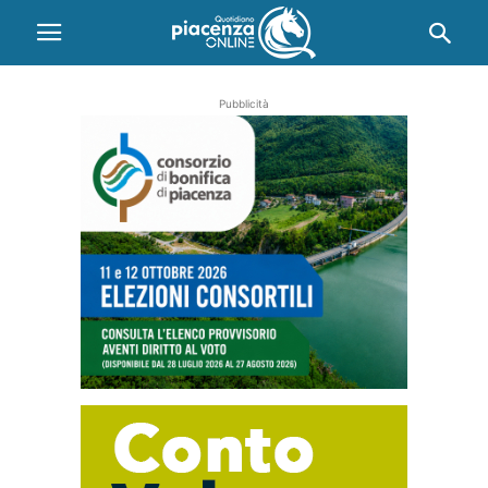
Pubblicità