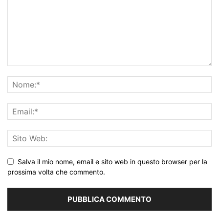
Salva il mio nome, email e sito web in questo browser per la
prossima volta che commento.