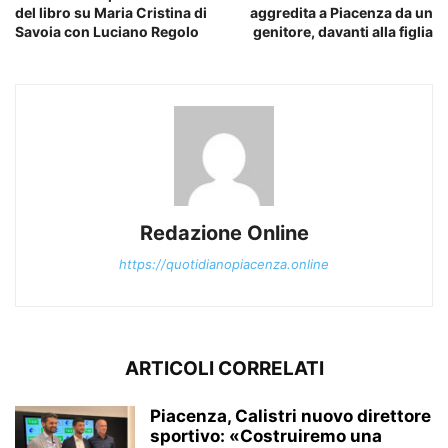
del libro su Maria Cristina di
aggredita a Piacenza da un
Savoia con Luciano Regolo
genitore, davanti alla figlia
Redazione Online
https://quotidianopiacenza.online
ARTICOLI CORRELATI
Piacenza, Calistri nuovo direttore
sportivo: «Costruiremo una