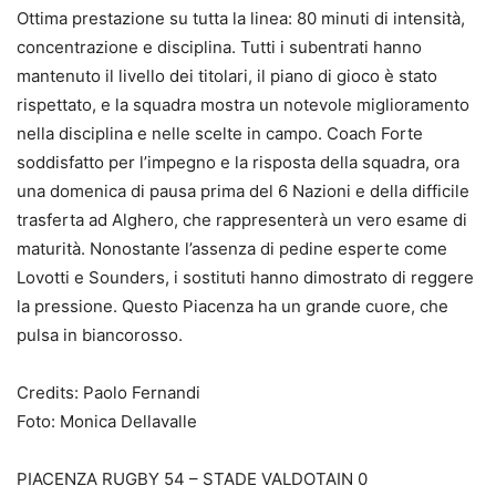
Ottima prestazione su tutta la linea: 80 minuti di intensità,
concentrazione e disciplina. Tutti i subentrati hanno
mantenuto il livello dei titolari, il piano di gioco è stato
rispettato, e la squadra mostra un notevole miglioramento
nella disciplina e nelle scelte in campo. Coach Forte
soddisfatto per l’impegno e la risposta della squadra, ora
una domenica di pausa prima del 6 Nazioni e della difficile
trasferta ad Alghero, che rappresenterà un vero esame di
maturità. Nonostante l’assenza di pedine esperte come
Lovotti e Sounders, i sostituti hanno dimostrato di reggere
la pressione. Questo Piacenza ha un grande cuore, che
pulsa in biancorosso.
Credits: Paolo Fernandi
Foto: Monica Dellavalle
PIACENZA RUGBY 54 – STADE VALDOTAIN 0