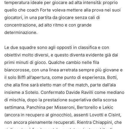
temperatura ideale per giocare ad alta intensità: proprio
quello che coach Forte voleva mettere alla prova nei suoi
giocatori, in una partita da giocare senza cali di
concentrazione, ad alto ritmo e con grande
determinazione.
Le due squadre sono agli opposti in classifica e con
obiettivi molto diversi, e questo diventa evidente già dai
primi minuti di gioco. Qualche cambio nelle fila
biancorosse, con una linea arretrata sempre più giovane e
il solo Biffi all’apertura, come punto di esperienza. Botti,
che alla fine sarà eletto man of the match, parte dall’ala
insieme a Sotelo. Confermato Davide Ravilli come mediano
di mischia, dopo la prestazione superlativa della scorsa
settimana. Panchina per Misseroni, Bertorello e Lekic
(ancora in recupero al ginocchio), assenti Lovotti e Cisint,
non ancora pienamente recuperati. Rientra Chiappini, che