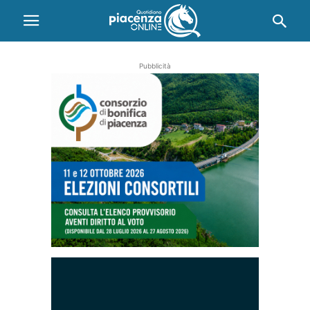
Pubblicità