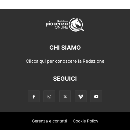
CHI SIAMO
Clicca qui per conoscere la Redazione
SEGUICI
Gerenza e contatti
Cookie Policy