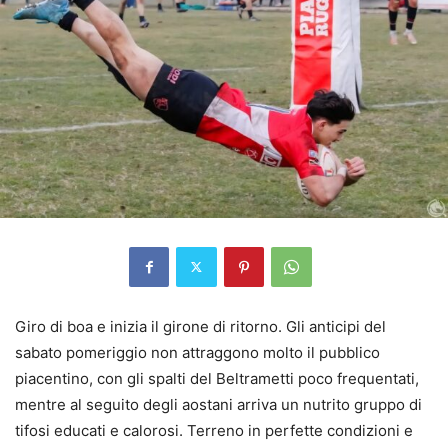
Giro di boa e inizia il girone di ritorno. Gli anticipi del
sabato pomeriggio non attraggono molto il pubblico
piacentino, con gli spalti del Beltrametti poco frequentati,
mentre al seguito degli aostani arriva un nutrito gruppo di
tifosi educati e calorosi. Terreno in perfette condizioni e