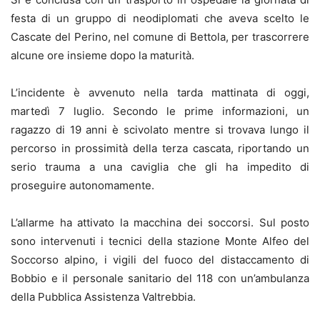
festa di un gruppo di neodiplomati che aveva scelto le
Cascate del Perino, nel comune di Bettola, per trascorrere
alcune ore insieme dopo la maturità.
L’incidente è avvenuto nella tarda mattinata di oggi,
martedì 7 luglio. Secondo le prime informazioni, un
ragazzo di 19 anni è scivolato mentre si trovava lungo il
percorso in prossimità della terza cascata, riportando un
serio trauma a una caviglia che gli ha impedito di
proseguire autonomamente.
L’allarme ha attivato la macchina dei soccorsi. Sul posto
sono intervenuti i tecnici della stazione Monte Alfeo del
Soccorso alpino, i vigili del fuoco del distaccamento di
Bobbio e il personale sanitario del 118 con un’ambulanza
della Pubblica Assistenza Valtrebbia.