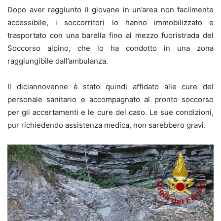
Dopo aver raggiunto il giovane in un’area non facilmente
accessibile, i soccorritori lo hanno immobilizzato e
trasportato con una barella fino al mezzo fuoristrada del
Soccorso alpino, che lo ha condotto in una zona
raggiungibile dall’ambulanza.
Il diciannovenne è stato quindi affidato alle cure del
personale sanitario e accompagnato al pronto soccorso
per gli accertamenti e le cure del caso. Le sue condizioni,
pur richiedendo assistenza medica, non sarebbero gravi.