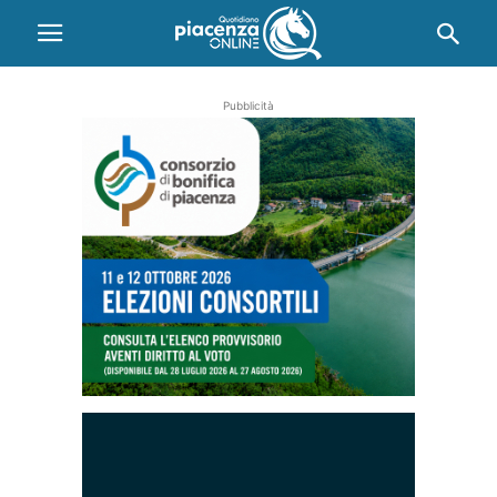
Pubblicità