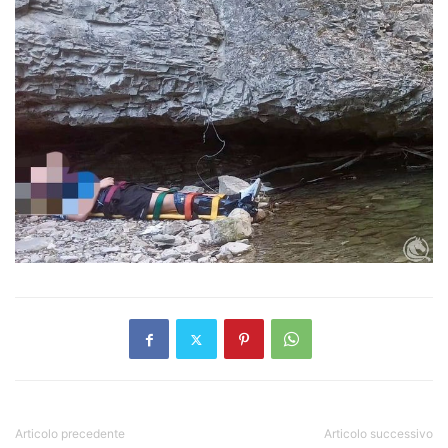
Articolo precedente
Articolo successivo