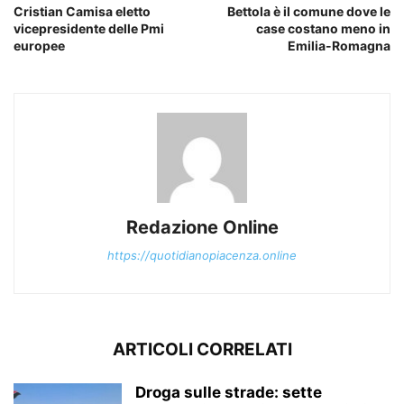
Cristian Camisa eletto
Bettola è il comune dove le
vicepresidente delle Pmi
case costano meno in
europee
Emilia-Romagna
Redazione Online
https://quotidianopiacenza.online
ARTICOLI CORRELATI
Droga sulle strade: sette