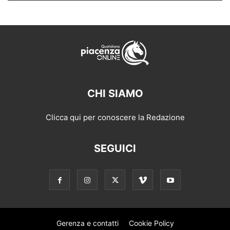
CHI SIAMO
Clicca qui per conoscere la Redazione
SEGUICI
Gerenza e contatti
Cookie Policy