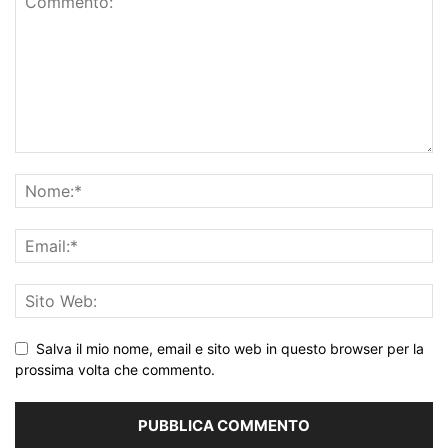
Salva il mio nome, email e sito web in questo browser per la
prossima volta che commento.