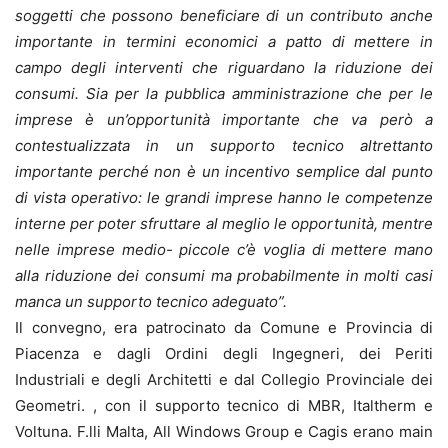
soggetti che possono beneficiare di un contributo anche
importante in termini economici a patto di mettere in
campo degli interventi che riguardano la riduzione dei
consumi. Sia per la pubblica amministrazione che per le
imprese è un’opportunità importante che va però a
contestualizzata in un supporto tecnico altrettanto
importante perché non è un incentivo semplice dal punto
di vista operativo: le grandi imprese hanno le competenze
interne per poter sfruttare al meglio le opportunità, mentre
nelle imprese medio- piccole c’è voglia di mettere mano
alla riduzione dei consumi ma probabilmente in molti casi
manca un supporto tecnico adeguato”.
Il convegno, era patrocinato da Comune e Provincia di
Piacenza e dagli Ordini degli Ingegneri, dei Periti
Industriali e degli Architetti e dal Collegio Provinciale dei
Geometri. , con il supporto tecnico di MBR, Italtherm e
Voltuna. F.lli Malta, All Windows Group e Cagis erano main