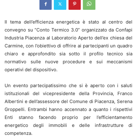
Il tema dell’efficienza energetica è stato al centro del
convegno su “Conto Termico 3.0” organizzato da Confapi
Industria Piacenza al Laboratorio Aperto dell’ex chiesa del
Carmine, con l’obiettivo di offrire ai partecipanti un quadro
chiaro e approfondito sia sotto il profilo tecnico sia
normativo sulle nuove procedure e sui meccanismi
operativi del dispositivo.
Un evento partecipatissimo che si è aperto con i saluti
istituzionali del vicepresidente della Provincia, Franco
Albertini e dell’assessore del Comune di Piacenza, Serena
Groppelli. Entrambi hanno accennato a quanto i rispettivi
Enti stanno facendo proprio per l’efficientamento
energetico degli immobili e delle infrastrutture di
competenza.