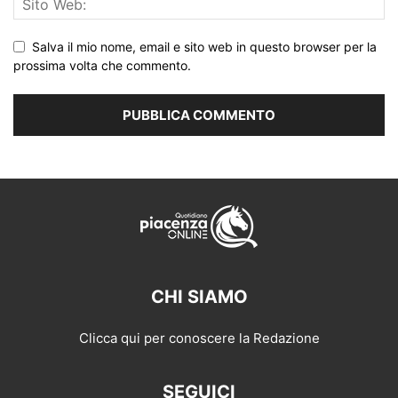
Salva il mio nome, email e sito web in questo browser per la
prossima volta che commento.
CHI SIAMO
Clicca qui per conoscere la Redazione
SEGUICI