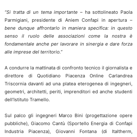
“Si tratta di un tema importante
– ha sottolineato Paola
Parmigiani, presidente di Aniem Confapi in apertura –
bene dunque affrontarlo in maniera specifica: in questo
senso il ruolo delle associazioni come la nostra è
fondamentale anche per lavorare in sinergia e dare forza
alle imprese del territorio.”
A condurre la mattinata di confronto tecnico il giornalista e
direttore di Quotidiano Piacenza Online Carlandrea
Triscornia davanti ad una platea eterogenea di ingegneri,
geometri, architetti, periti, imprenditori ed anche studenti
dell’Istituto Tramello.
Sul palco gli ingegneri Marco Bini (progettazione opere
pubbliche), Giacomo Cantù (Sportello Energia di Confapi
Industria Piacenza), Giovanni Fontana (di Italtherm,