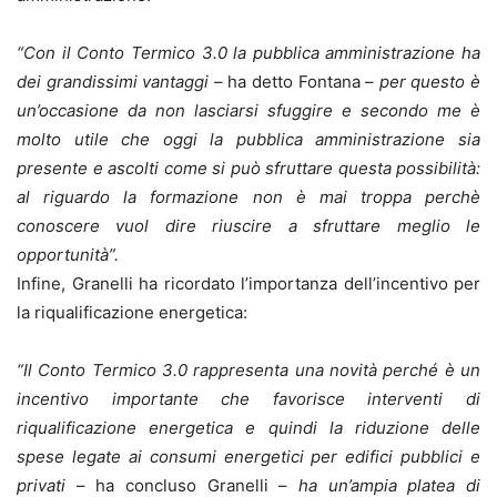
“Con il Conto Termico 3.0 la pubblica amministrazione ha
dei grandissimi vantaggi
– ha detto Fontana –
per questo è
un’occasione da non lasciarsi sfuggire e secondo me è
molto utile che oggi la pubblica amministrazione sia
presente e ascolti come si può sfruttare questa possibilità:
al riguardo la formazione non è mai troppa perchè
conoscere vuol dire riuscire a sfruttare meglio le
opportunità”.
Infine, Granelli ha ricordato l’importanza dell’incentivo per
la riqualificazione energetica:
“Il Conto Termico 3.0 rappresenta una novità perché è un
incentivo importante che favorisce interventi di
riqualificazione energetica e quindi la riduzione delle
spese legate ai consumi energetici per edifici pubblici e
privati
– ha concluso Granelli –
ha un’ampia platea di