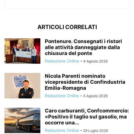
ARTICOLI CORRELATI
Pontenure. Consegnati i ristori
alle attività danneggiate dalla
chiusura del ponte
Redazione Online
-
4 Agosto 2026
Nicola Parenti nominato
vicepresidente di Confindustria
Emilia-Romagna
Redazione Online
-
3 Agosto 2026
Caro carburanti, Confcommercio:
«Positivo il taglio sul gasolio, ma
occorre una...
Redazione Online
-
29 Luglio 2026