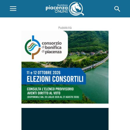
Pubblicità