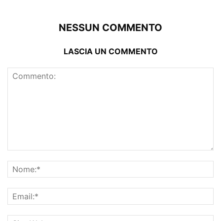
NESSUN COMMENTO
LASCIA UN COMMENTO