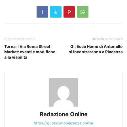
Articolo precedente
Articolo successivo
Torna il Via Roma Street
Gli Ecce Homo di Antonello
Market: eventi e modifiche
si incontreranno a Piacenza
alla viabilità
Redazione Online
https://quotidianopiacenza.online