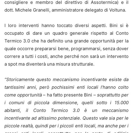
consigliere e membro del direttivo di Assotermica) e il
dott. Michele Granelli, amministratore delegato di Voltuna.
I loro interventi hanno toccato diversi aspetti. Bini si è
occupato di dare un quadro generale rispetto al Conto
Termico 3.0 che ha definito una grande opportunità per la
quale occorre prepararsi bene, programmarsi, senza dover
correre a tutti i costi, anche perché non sarà un intervento
a spot ma diventerà una misura strutturale.
“Storicamente questo meccanismo incentivante esiste da
tantissimi anni, però pochissimi enti locali l’hanno colto
come opportunità
– ha fatto presente Bini –
soprattutto per
i comuni di piccola dimensione, quelli sotto i 15.000
abitanti, il Conto Termico 3.0 è un meccanismo
incentivante ad altissimo potenziale. Questo vale sia per le
piccole realtà, quindi per i piccoli enti locali, ma anche per i