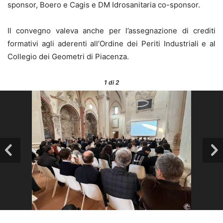
sponsor, Boero e Cagis e DM Idrosanitaria co-sponsor.
Il convegno valeva anche per l’assegnazione di crediti
formativi agli aderenti all’Ordine dei Periti Industriali e al
Collegio dei Geometri di Piacenza.
1
di 2