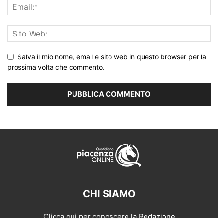
Salva il mio nome, email e sito web in questo browser per la
prossima volta che commento.
CHI SIAMO
Clicca qui per conoscere la Redazione