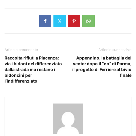
Articolo precedente
Articolo successivo
Raccolta rifiuti a Piacenza:
Appennino, la battaglia del
via i bidoni del differenziato
vento: dopo il “no” di Parma,
dalla strada ma restano i
il progetto di Ferriere al bivio
bidoncini per
finale
l’indifferenziato