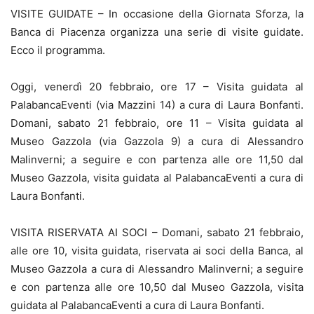
VISITE GUIDATE – In occasione della Giornata Sforza, la
Banca di Piacenza organizza una serie di visite guidate.
Ecco il programma.
Oggi, venerdì 20 febbraio, ore 17 – Visita guidata al
PalabancaEventi (via Mazzini 14) a cura di Laura Bonfanti.
Domani, sabato 21 febbraio, ore 11 – Visita guidata al
Museo Gazzola (via Gazzola 9) a cura di Alessandro
Malinverni; a seguire e con partenza alle ore 11,50 dal
Museo Gazzola, visita guidata al PalabancaEventi a cura di
Laura Bonfanti.
VISITA RISERVATA AI SOCI – Domani, sabato 21 febbraio,
alle ore 10, visita guidata, riservata ai soci della Banca, al
Museo Gazzola a cura di Alessandro Malinverni; a seguire
e con partenza alle ore 10,50 dal Museo Gazzola, visita
guidata al PalabancaEventi a cura di Laura Bonfanti.