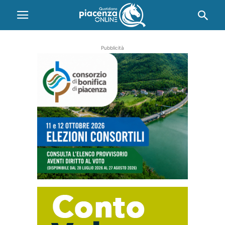
Pubblicità