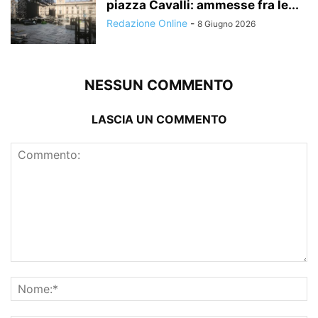
piazza Cavalli: ammesse fra le...
Redazione Online
-
8 Giugno 2026
NESSUN COMMENTO
LASCIA UN COMMENTO