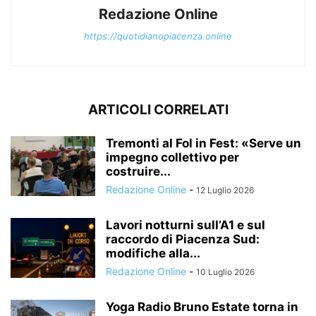
Redazione Online
https://quotidianopiacenza.online
ARTICOLI CORRELATI
Tremonti al Fol in Fest: «Serve un
impegno collettivo per
costruire...
Redazione Online
-
12 Luglio 2026
Lavori notturni sull’A1 e sul
raccordo di Piacenza Sud:
modifiche alla...
Redazione Online
-
10 Luglio 2026
Yoga Radio Bruno Estate torna in