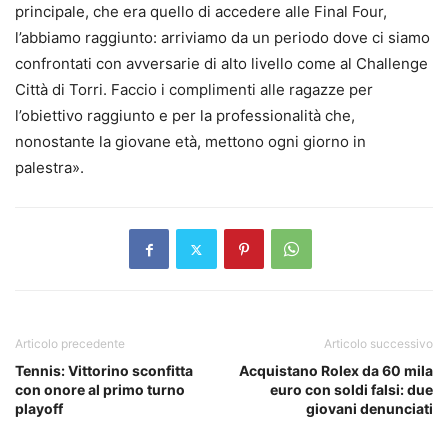
principale, che era quello di accedere alle Final Four,
l’abbiamo raggiunto: arriviamo da un periodo dove ci siamo
confrontati con avversarie di alto livello come al Challenge
Città di Torri. Faccio i complimenti alle ragazze per
l’obiettivo raggiunto e per la professionalità che,
nonostante la giovane età, mettono ogni giorno in
palestra».
Articolo precedente
Articolo successivo
Tennis: Vittorino sconfitta
Acquistano Rolex da 60 mila
con onore al primo turno
euro con soldi falsi: due
playoff
giovani denunciati