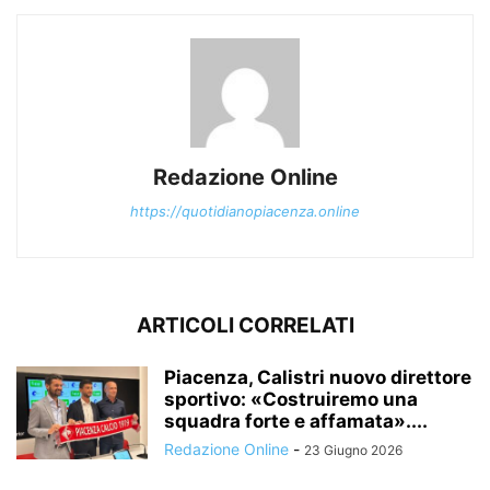
Redazione Online
https://quotidianopiacenza.online
ARTICOLI CORRELATI
Piacenza, Calistri nuovo direttore
sportivo: «Costruiremo una
squadra forte e affamata»....
Redazione Online
-
23 Giugno 2026