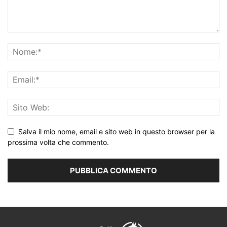
Salva il mio nome, email e sito web in questo browser per la
prossima volta che commento.