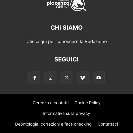
CHI SIAMO
Clicca qui per conoscere la Redazione
SEGUICI
Gerenza e contatti
Cookie Policy
Informativa sulla privacy
Deontologia, correzioni e fact-checking
Contattaci