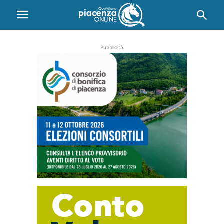
Pubblicità