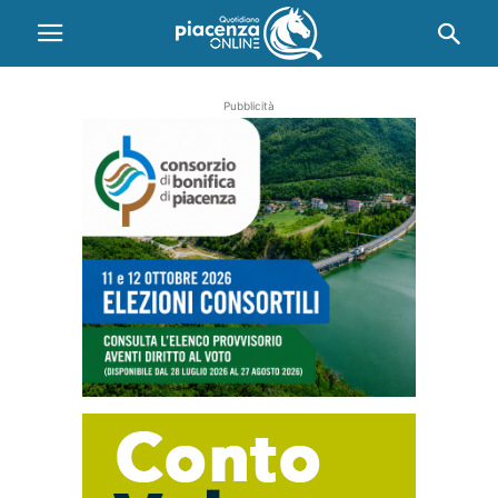
Pubblicità