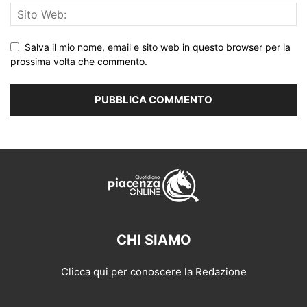
Salva il mio nome, email e sito web in questo browser per la
prossima volta che commento.
CHI SIAMO
Clicca qui per conoscere la Redazione