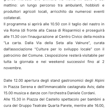
mattino: un lungo percorso tra ambulanti, hobbisti e
produttori agricoli locali, arricchito da numerosi eventi
collaterali.
Il programma si aprirà alle 10.50 con il taglio del nastro in
via Roma (di fronte alla Cassa di Risparmio) e proseguirà
alle 11.30 con l’inaugurazione al Centro Civico della mostra
“La carta. Dalla Via della Seta alla Valnure”, curata
dall’associazione “Culture per lo sviluppo locale” con il
patrocinio del Comune. L’esposizione resterà visitabile per
tutta la giornata e nei weekend successivi fino al 2
novembre.
Dalle 12.00 apertura degli stand gastronomici degli Alpini
in Piazza Serena e dell’immancabile castagnata Avis; dalle
15.00 musica e danze con l’orchestra Daniele Cordani.
Alle 15.30 in Piazza del Castello spettacolo per bambini a
cura del Gruppo Teatrale Quarta Parete, mentre alle 16.00,