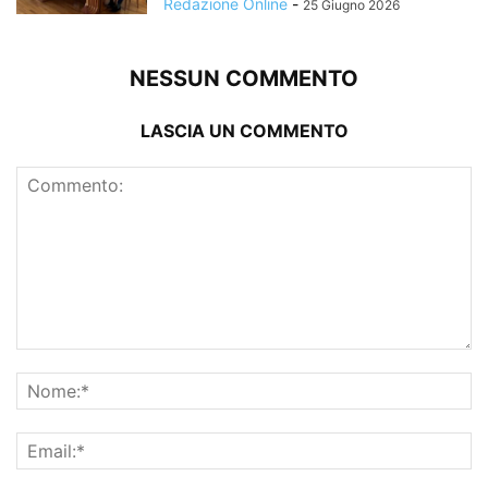
Redazione Online
-
25 Giugno 2026
NESSUN COMMENTO
LASCIA UN COMMENTO