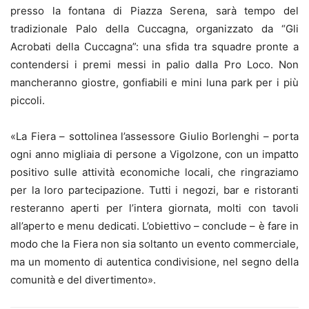
presso la fontana di Piazza Serena, sarà tempo del
tradizionale Palo della Cuccagna, organizzato da “Gli
Acrobati della Cuccagna”: una sfida tra squadre pronte a
contendersi i premi messi in palio dalla Pro Loco. Non
mancheranno giostre, gonfiabili e mini luna park per i più
piccoli.
«La Fiera – sottolinea l’assessore Giulio Borlenghi – porta
ogni anno migliaia di persone a Vigolzone, con un impatto
positivo sulle attività economiche locali, che ringraziamo
per la loro partecipazione. Tutti i negozi, bar e ristoranti
resteranno aperti per l’intera giornata, molti con tavoli
all’aperto e menu dedicati. L’obiettivo – conclude – è fare in
modo che la Fiera non sia soltanto un evento commerciale,
ma un momento di autentica condivisione, nel segno della
comunità e del divertimento».