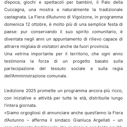
d’epoca, giochi e spettacoli per bambini, il Palo della
Cuccagna, una mostra e naturalmente la tradizionale
castagnata. La Fiera d’Autunno di Vigolzone, in programma
domenica 12 ottobre, è molto più di una semplice festa di
paese: pur conservando il suo spirito comunitario, è
diventata negli anni un appuntamento di rilievo capace di
attrarre migliaia di visitatori anche da fuori provincia.
Una vetrina importante per il territorio, che ogni anno
testimonia la forza di un progetto basato sulla
partecipazione del tessuto sociale e sulla regia
dell’Amministrazione comunale.
L’edizione 2025 promette un programma ancora più ricco,
con iniziative e attività per tutte le età, distribuite lungo
l’intera giornata.
«Siamo orgogliosi di annunciare anche quest’anno la Fiera
d’Autunno – afferma il sindaco Gianluca Argellati – un