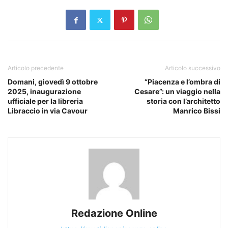
Articolo precedente
Articolo successivo
Domani, giovedì 9 ottobre
“Piacenza e l’ombra di
2025, inaugurazione
Cesare”: un viaggio nella
ufficiale per la libreria
storia con l’architetto
Libraccio in via Cavour
Manrico Bissi
Redazione Online