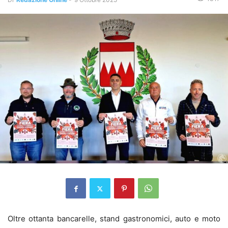
Oltre ottanta bancarelle, stand gastronomici, auto e moto