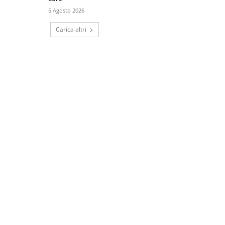
5 Agosto 2026
Carica altri