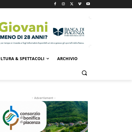
LTURA & SPETTACOLI
ARCHIVIO
- Advertisment -