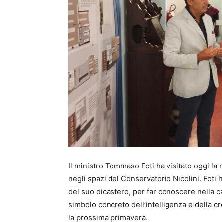
Il ministro Tommaso Foti ha visitato oggi la 
negli spazi del Conservatorio Nicolini. Foti 
del suo dicastero, per far conoscere nella c
simbolo concreto dell’intelligenza e della cr
la prossima primavera.