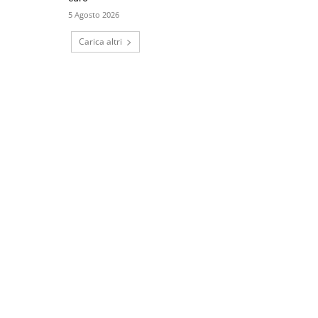
5 Agosto 2026
Carica altri