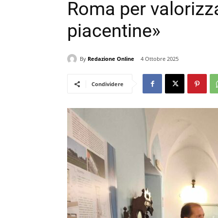
Roma per valorizza
piacentine»
By
Redazione Online
4 Ottobre 2025
Condividere