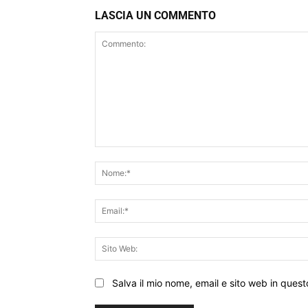
LASCIA UN COMMENTO
Commento:
Salva il mio nome, email e sito web in que