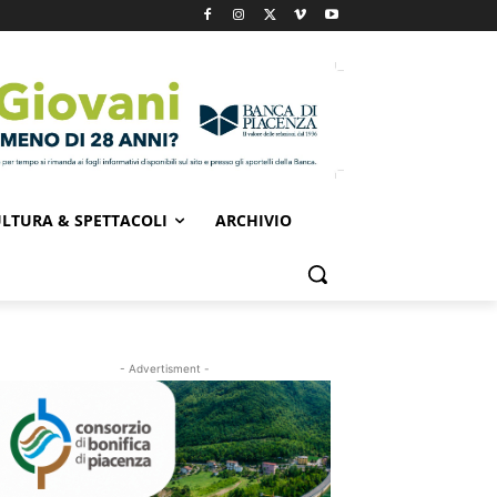
LTURA & SPETTACOLI
ARCHIVIO
- Advertisment -