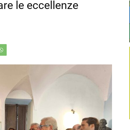
re le eccellenze