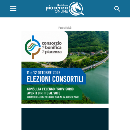
Pubblicità