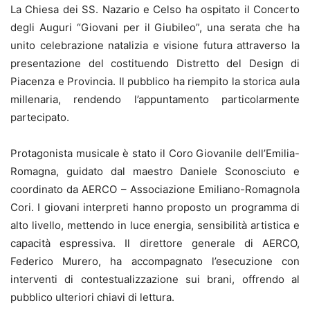
La Chiesa dei SS. Nazario e Celso ha ospitato il Concerto
degli Auguri “Giovani per il Giubileo”, una serata che ha
unito celebrazione natalizia e visione futura attraverso la
presentazione del costituendo Distretto del Design di
Piacenza e Provincia. Il pubblico ha riempito la storica aula
millenaria, rendendo l’appuntamento particolarmente
partecipato.
Protagonista musicale è stato il Coro Giovanile dell’Emilia-
Romagna, guidato dal maestro Daniele Sconosciuto e
coordinato da AERCO – Associazione Emiliano-Romagnola
Cori. I giovani interpreti hanno proposto un programma di
alto livello, mettendo in luce energia, sensibilità artistica e
capacità espressiva. Il direttore generale di AERCO,
Federico Murero, ha accompagnato l’esecuzione con
interventi di contestualizzazione sui brani, offrendo al
pubblico ulteriori chiavi di lettura.