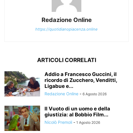
Redazione Online
https://quotidianopiacenza.online
ARTICOLI CORRELATI
Addio a Francesco Guccini, il
ricordo di Zucchero, Venditti,
Ligabue e...
Redazione Online
-
6 Agosto 2026
Il Vuoto di un uomo e della
giustizia: al Bobbio Film...
Nicolò Premoli
-
1 Agosto 2026