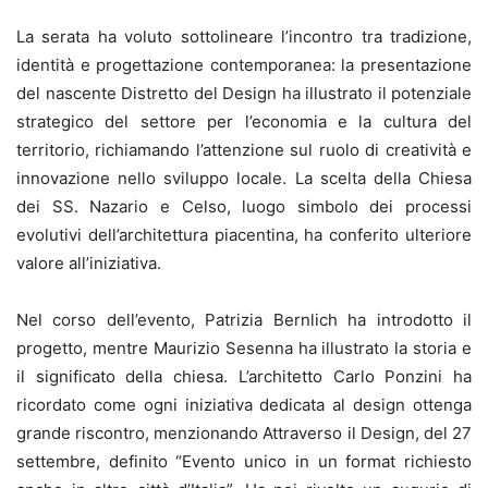
La serata ha voluto sottolineare l’incontro tra tradizione,
identità e progettazione contemporanea: la presentazione
del nascente Distretto del Design ha illustrato il potenziale
strategico del settore per l’economia e la cultura del
territorio, richiamando l’attenzione sul ruolo di creatività e
innovazione nello sviluppo locale. La scelta della Chiesa
dei SS. Nazario e Celso, luogo simbolo dei processi
evolutivi dell’architettura piacentina, ha conferito ulteriore
valore all’iniziativa.
Nel corso dell’evento, Patrizia Bernlich ha introdotto il
progetto, mentre Maurizio Sesenna ha illustrato la storia e
il significato della chiesa. L’architetto Carlo Ponzini ha
ricordato come ogni iniziativa dedicata al design ottenga
grande riscontro, menzionando Attraverso il Design, del 27
settembre, definito “Evento unico in un format richiesto