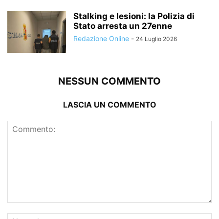
Stalking e lesioni: la Polizia di
Stato arresta un 27enne
Redazione Online
-
24 Luglio 2026
NESSUN COMMENTO
LASCIA UN COMMENTO