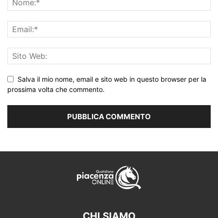
Salva il mio nome, email e sito web in questo browser per la
prossima volta che commento.
CHI SIAMO