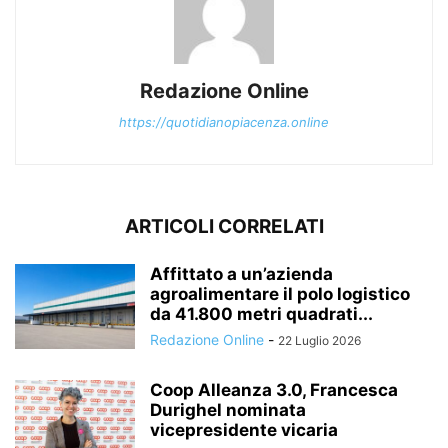
Redazione Online
https://quotidianopiacenza.online
ARTICOLI CORRELATI
Affittato a un’azienda
agroalimentare il polo logistico
da 41.800 metri quadrati...
Redazione Online
-
22 Luglio 2026
Coop Alleanza 3.0, Francesca
Durighel nominata
vicepresidente vicaria