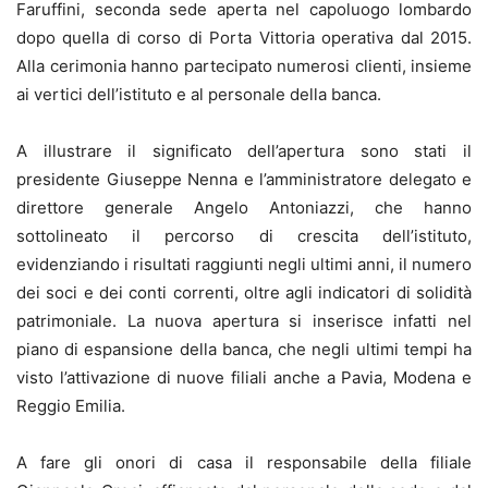
Faruffini, seconda sede aperta nel capoluogo lombardo
dopo quella di corso di Porta Vittoria operativa dal 2015.
Alla cerimonia hanno partecipato numerosi clienti, insieme
ai vertici dell’istituto e al personale della banca.
A illustrare il significato dell’apertura sono stati il
presidente Giuseppe Nenna e l’amministratore delegato e
direttore generale Angelo Antoniazzi, che hanno
sottolineato il percorso di crescita dell’istituto,
evidenziando i risultati raggiunti negli ultimi anni, il numero
dei soci e dei conti correnti, oltre agli indicatori di solidità
patrimoniale. La nuova apertura si inserisce infatti nel
piano di espansione della banca, che negli ultimi tempi ha
visto l’attivazione di nuove filiali anche a Pavia, Modena e
Reggio Emilia.
A fare gli onori di casa il responsabile della filiale