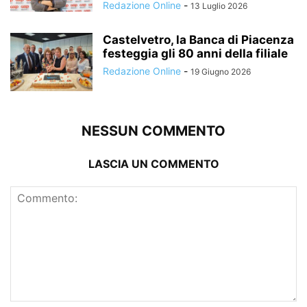
Redazione Online
-
13 Luglio 2026
Castelvetro, la Banca di Piacenza
festeggia gli 80 anni della filiale
Redazione Online
-
19 Giugno 2026
NESSUN COMMENTO
LASCIA UN COMMENTO