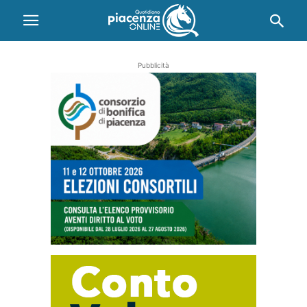
Pubblicità