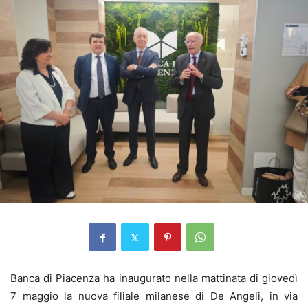
Banca di Piacenza ha inaugurato nella mattinata di giovedì
7 maggio la nuova filiale milanese di De Angeli, in via