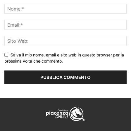
Salva il mio nome, email e sito web in questo browser per la
prossima volta che commento.