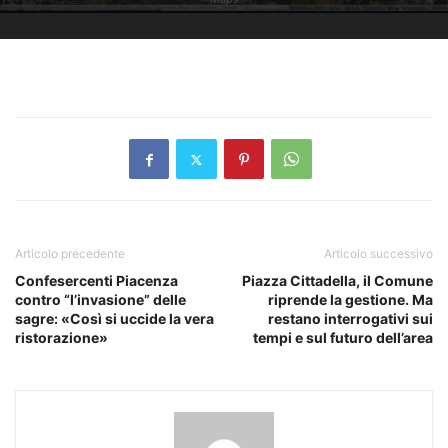
Articolo precedente
Articolo successivo
Confesercenti Piacenza
Piazza Cittadella, il Comune
contro “l’invasione” delle
riprende la gestione. Ma
sagre: «Così si uccide la vera
restano interrogativi sui
ristorazione»
tempi e sul futuro dell’area