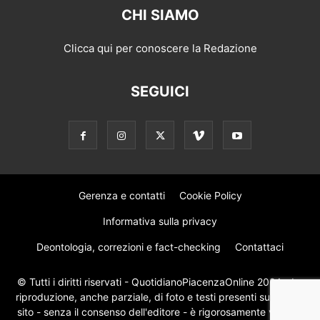
CHI SIAMO
Clicca qui per conoscere la Redazione
SEGUICI
Gerenza e contatti
Cookie Policy
Informativa sulla privacy
Deontologia, correzioni e fact-checking
Contattaci
© Tutti i diritti riservati - QuotidianoPiacenzaOnline 2024 - La
riproduzione, anche parziale, di foto e testi presenti su questo
sito - senza il consenso dell'editore - è rigorosamente vietata.