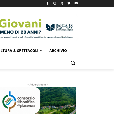
LTURA & SPETTACOLI
ARCHIVIO
- Advertisment -