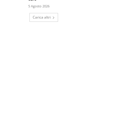
5 Agosto 2026
Carica altri