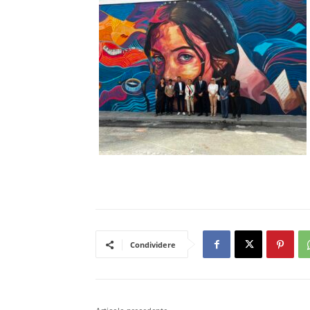
Condividere