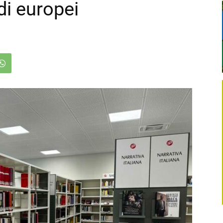
di europei