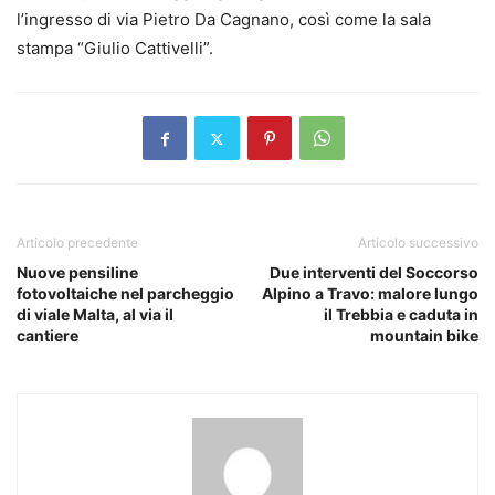
l’ingresso di via Pietro Da Cagnano, così come la sala
stampa “Giulio Cattivelli”.
Articolo precedente
Articolo successivo
Nuove pensiline
Due interventi del Soccorso
fotovoltaiche nel parcheggio
Alpino a Travo: malore lungo
di viale Malta, al via il
il Trebbia e caduta in
cantiere
mountain bike