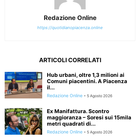
Redazione Online
https://quotidianopiacenza.online
ARTICOLI CORRELATI
Hub urbani, oltre 1,3 milioni ai
Comuni piacentini. A Piacenza
il...
Redazione Online
-
5 Agosto 2026
Ex Manifattura. Scontro
maggioranza – Soresi sui 15mila
metri quadrati di...
Redazione Online
-
5 Agosto 2026