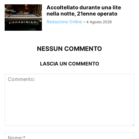
Accoltellato durante una lite
nella notte, 21enne operato
Redazione Online
-
4 Agosto 2026
NESSUN COMMENTO
LASCIA UN COMMENTO