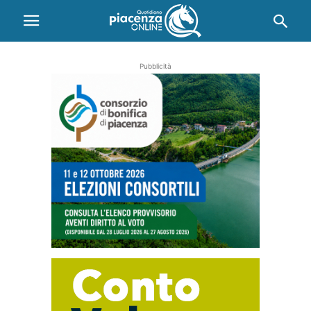
Pubblicità