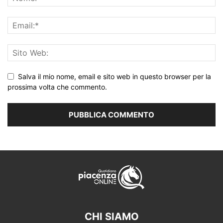
Salva il mio nome, email e sito web in questo browser per la
prossima volta che commento.
CHI SIAMO