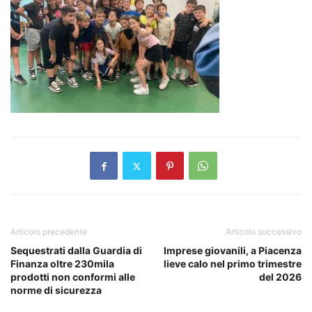
Articolo precedente
Articolo successivo
Sequestrati dalla Guardia di
Imprese giovanili, a Piacenza
Finanza oltre 230mila
lieve calo nel primo trimestre
prodotti non conformi alle
del 2026
norme di sicurezza