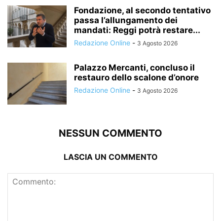
Fondazione, al secondo tentativo
passa l’allungamento dei
mandati: Reggi potrà restare...
Redazione Online
-
3 Agosto 2026
Palazzo Mercanti, concluso il
restauro dello scalone d’onore
Redazione Online
-
3 Agosto 2026
NESSUN COMMENTO
LASCIA UN COMMENTO