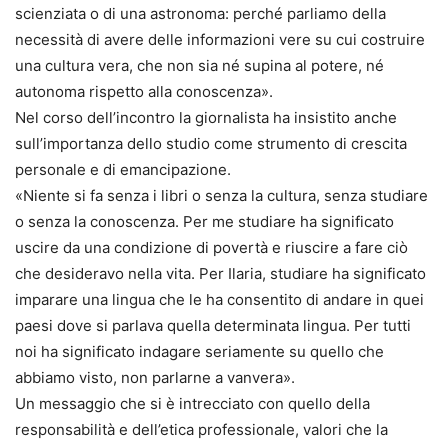
scienziata o di una astronoma: perché parliamo della
necessità di avere delle informazioni vere su cui costruire
una cultura vera, che non sia né supina al potere, né
autonoma rispetto alla conoscenza».
Nel corso dell’incontro la giornalista ha insistito anche
sull’importanza dello studio come strumento di crescita
personale e di emancipazione.
«Niente si fa senza i libri o senza la cultura, senza studiare
o senza la conoscenza. Per me studiare ha significato
uscire da una condizione di povertà e riuscire a fare ciò
che desideravo nella vita. Per Ilaria, studiare ha significato
imparare una lingua che le ha consentito di andare in quei
paesi dove si parlava quella determinata lingua. Per tutti
noi ha significato indagare seriamente su quello che
abbiamo visto, non parlarne a vanvera».
Un messaggio che si è intrecciato con quello della
responsabilità e dell’etica professionale, valori che la