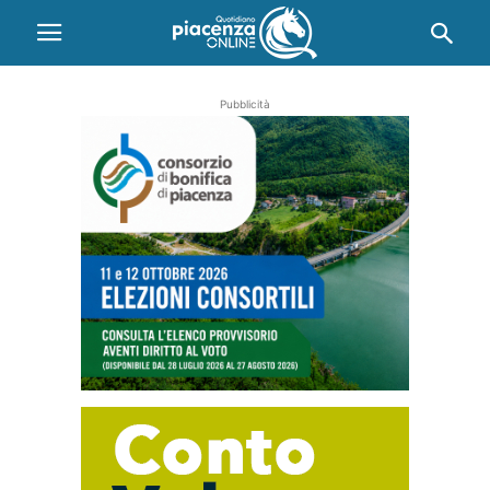
Pubblicità