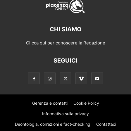
CHI SIAMO
Clicca qui per conoscere la Redazione
SEGUICI
Gerenza e contatti
Cookie Policy
Informativa sulla privacy
Deontologia, correzioni e fact-checking
Contattaci