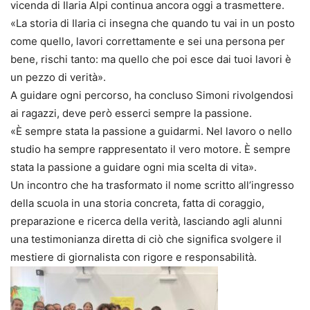
vicenda di Ilaria Alpi continua ancora oggi a trasmettere.
«La storia di Ilaria ci insegna che quando tu vai in un posto
come quello, lavori correttamente e sei una persona per
bene, rischi tanto: ma quello che poi esce dai tuoi lavori è
un pezzo di verità».
A guidare ogni percorso, ha concluso Simoni rivolgendosi
ai ragazzi, deve però esserci sempre la passione.
«È sempre stata la passione a guidarmi. Nel lavoro o nello
studio ha sempre rappresentato il vero motore. È sempre
stata la passione a guidare ogni mia scelta di vita».
Un incontro che ha trasformato il nome scritto all’ingresso
della scuola in una storia concreta, fatta di coraggio,
preparazione e ricerca della verità, lasciando agli alunni
una testimonianza diretta di ciò che significa svolgere il
mestiere di giornalista con rigore e responsabilità.