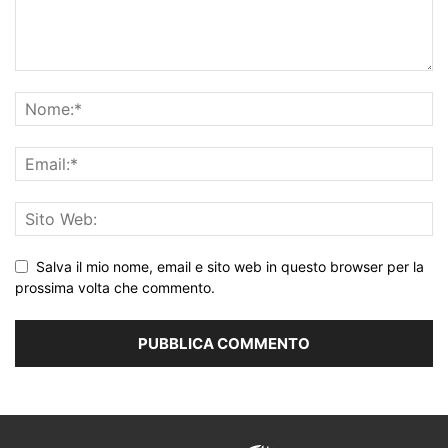
Salva il mio nome, email e sito web in questo browser per la
prossima volta che commento.