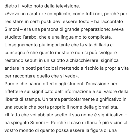
dietro il volto noto della televisione.
«Aveva un carattere complicato, come tutti noi, perché per
resistere in certi posti devi essere tosto – ha raccontato
Simoni – era una persona di grande preparazione: aveva
studiato l’arabo, che è una lingua molto complicata.
L’insegnamento più importante che la vita di Ilaria ci
consegna è che questo mestiere non si può svolgere
restando seduti in un salotto a chiacchierare: significa
andare in posti pericolosi mettendo a rischio la propria vita
per raccontare quello che si vede».
Parole che hanno offerto agli studenti l’occasione per
riflettere sul significato dell’informazione e sul valore della
libertà di stampa. Un tema particolarmente significativo in
una scuola che porta proprio il nome della giornalista.
«Il fatto che voi abbiate scelto il suo nome è significativo –
ha spiegato Simoni –. Perché il caso di Ilaria è più vicino al
vostro mondo di quanto possa essere la figura di una