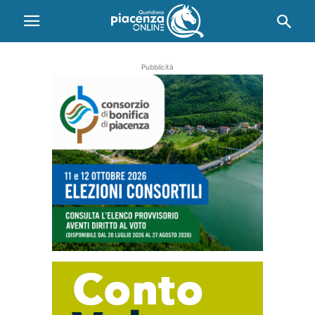
Pubblicità