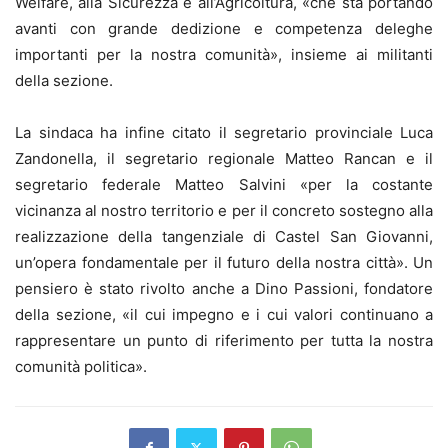
Welfare, alla Sicurezza e all’Agricoltura, «che sta portando
avanti con grande dedizione e competenza deleghe
importanti per la nostra comunità», insieme ai militanti
della sezione.
La sindaca ha infine citato il segretario provinciale Luca
Zandonella, il segretario regionale Matteo Rancan e il
segretario federale Matteo Salvini «per la costante
vicinanza al nostro territorio e per il concreto sostegno alla
realizzazione della tangenziale di Castel San Giovanni,
un’opera fondamentale per il futuro della nostra città». Un
pensiero è stato rivolto anche a Dino Passioni, fondatore
della sezione, «il cui impegno e i cui valori continuano a
rappresentare un punto di riferimento per tutta la nostra
comunità politica».