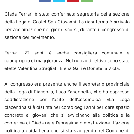
Giada Ferrari è stata confermata segretaria della sezione
della Lega di Castel San Giovanni. La riconferma è arrivata
per acclamazione nei giorni scorsi, durante il congresso di
sezione del movimento.
Ferrari, 22 anni, è anche consigliera comunale e
capogruppo di maggioranza. Nel nuovo direttivo sono state
elette Valentina Stragliati, Elena Galli e Donatella Viola.
Al congresso era presente anche il segretario provinciale
della Lega di Piacenza, Luca Zandonella, che ha espresso
soddisfazione per l’esito dell’assemblea. «La Lega
piacentina si è distinta nel corso degli anni per dare spazio
concreto ai giovani che si avvicinano alla politica e la
conferma di Giada ne è l’ennesima dimostrazione. L’azione
politica a guida Lega che si sta svolgendo nel Comune di