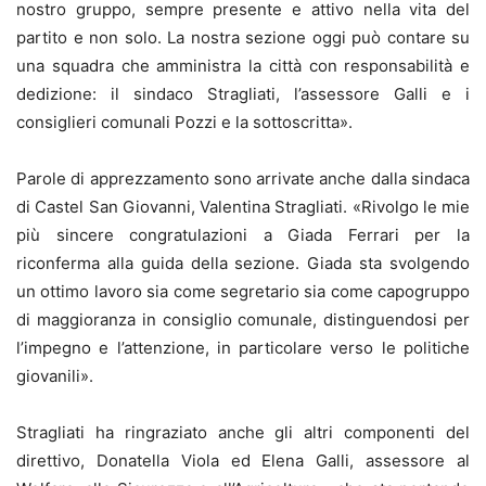
nostro gruppo, sempre presente e attivo nella vita del
partito e non solo. La nostra sezione oggi può contare su
una squadra che amministra la città con responsabilità e
dedizione: il sindaco Stragliati, l’assessore Galli e i
consiglieri comunali Pozzi e la sottoscritta».
Parole di apprezzamento sono arrivate anche dalla sindaca
di Castel San Giovanni, Valentina Stragliati. «Rivolgo le mie
più sincere congratulazioni a Giada Ferrari per la
riconferma alla guida della sezione. Giada sta svolgendo
un ottimo lavoro sia come segretario sia come capogruppo
di maggioranza in consiglio comunale, distinguendosi per
l’impegno e l’attenzione, in particolare verso le politiche
giovanili».
Stragliati ha ringraziato anche gli altri componenti del
direttivo, Donatella Viola ed Elena Galli, assessore al