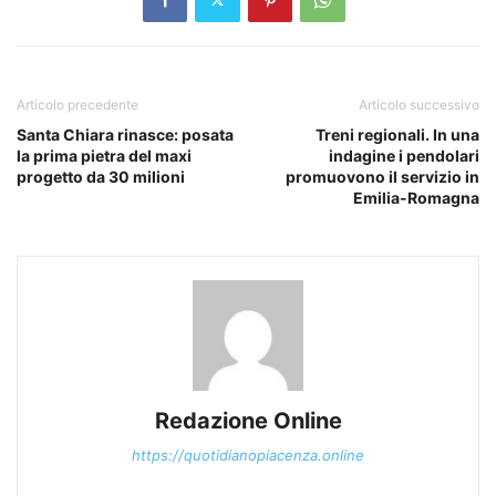
Articolo precedente
Articolo successivo
Santa Chiara rinasce: posata
Treni regionali. In una
la prima pietra del maxi
indagine i pendolari
progetto da 30 milioni
promuovono il servizio in
Emilia-Romagna
Redazione Online
https://quotidianopiacenza.online