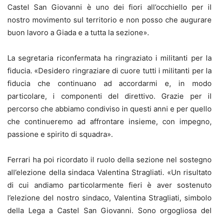
Castel San Giovanni è uno dei fiori all’occhiello per il
nostro movimento sul territorio e non posso che augurare
buon lavoro a Giada e a tutta la sezione».
La segretaria riconfermata ha ringraziato i militanti per la
fiducia. «Desidero ringraziare di cuore tutti i militanti per la
fiducia che continuano ad accordarmi e, in modo
particolare, i componenti del direttivo. Grazie per il
percorso che abbiamo condiviso in questi anni e per quello
che continueremo ad affrontare insieme, con impegno,
passione e spirito di squadra».
Ferrari ha poi ricordato il ruolo della sezione nel sostegno
all’elezione della sindaca Valentina Stragliati. «Un risultato
di cui andiamo particolarmente fieri è aver sostenuto
l’elezione del nostro sindaco, Valentina Stragliati, simbolo
della Lega a Castel San Giovanni. Sono orgogliosa del