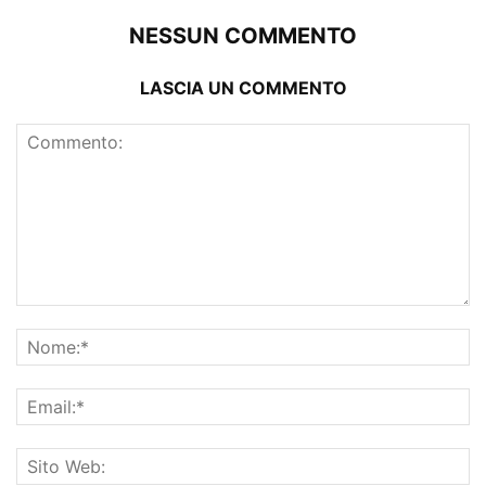
NESSUN COMMENTO
LASCIA UN COMMENTO