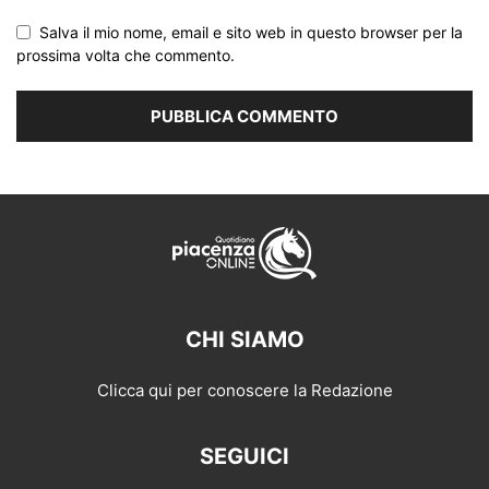
Salva il mio nome, email e sito web in questo browser per la
prossima volta che commento.
CHI SIAMO
Clicca qui per conoscere la Redazione
SEGUICI