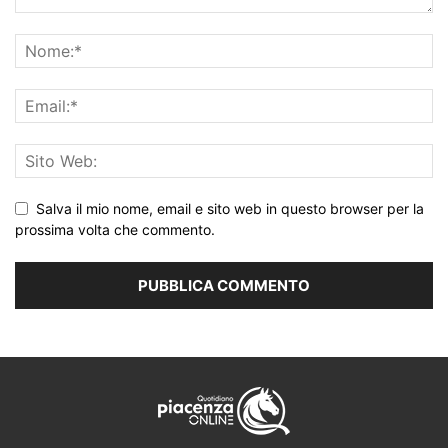
Salva il mio nome, email e sito web in questo browser per la
prossima volta che commento.