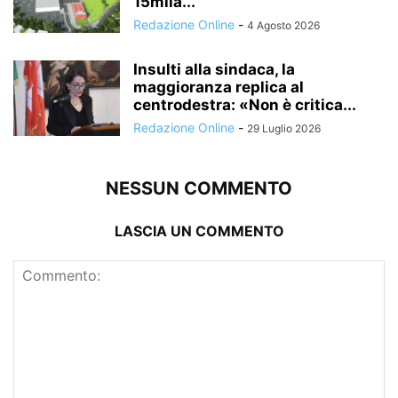
15mila...
Redazione Online
-
4 Agosto 2026
Insulti alla sindaca, la
maggioranza replica al
centrodestra: «Non è critica...
Redazione Online
-
29 Luglio 2026
NESSUN COMMENTO
LASCIA UN COMMENTO