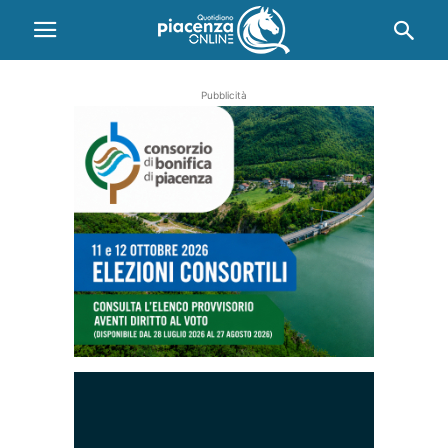
Pubblicità