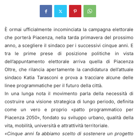
È ormai ufficialmente incominciata la campagna elettorale
che porterà Piacenza, nella tarda primavera del prossimo
anno, a scegliere il sindaco per i successivi cinque anni. E
tra le prime prese di posizione politiche in vista
dell’appuntamento elettorale arriva quella di Piacenza
Oltre, che rilancia apertamente la candidatura dell’attuale
sindaco Katia Tarasconi e prova a tracciare alcune delle
linee programmatiche per il futuro della città.
In una lunga nota il movimento parla della necessità di
costruire una visione strategica di lungo periodo, definita
come un vero e proprio «patto programmatico per
Piacenza 2050», fondato su sviluppo urbano, qualità della
vita, mobilità, università e attrattività territoriale.
«Cinque anni fa abbiamo scelto di sostenere un progetto