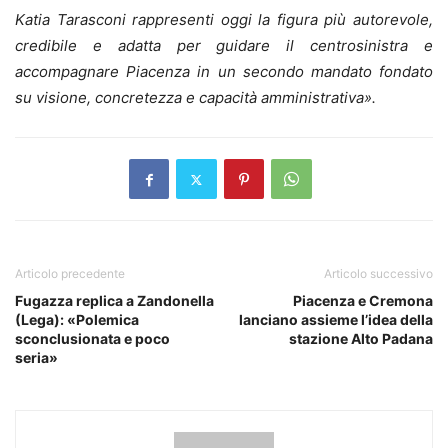
Katia Tarasconi rappresenti oggi la figura più autorevole,
credibile e adatta per guidare il centrosinistra e
accompagnare Piacenza in un secondo mandato fondato
su visione, concretezza e capacità amministrativa».
Articolo precedente
Articolo successivo
Fugazza replica a Zandonella
Piacenza e Cremona
(Lega): «Polemica
lanciano assieme l’idea della
sconclusionata e poco
stazione Alto Padana
seria»