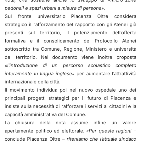
pedonali e spazi urbani a misura di persona».
Sul fronte universitario Piacenza Oltre considera
strategico il rafforzamento del rapporto con gli Atenei già
presenti sul territorio, il potenziamento dell’offerta
formativa e il consolidamento del Protocollo Atenei
sottoscritto tra Comune, Regione, Ministero e università
del territorio. Nel documento viene inoltre proposta
«l’introduzione di un percorso scolastico completo
interamente in lingua inglese»
per aumentare l’attrattività
internazionale della città.
Il movimento individua poi nel nuovo ospedale uno dei
principali progetti strategici per il futuro di Piacenza e
insiste sulla necessità di rafforzare i servizi ai cittadini e la
capacità amministrativa del Comune.
La chiusura della nota assume infine un valore
apertamente politico ed elettorale.
«Per queste ragioni
–
conclude Piacenza Oltre –
riteniamo che l’attuale sindaco