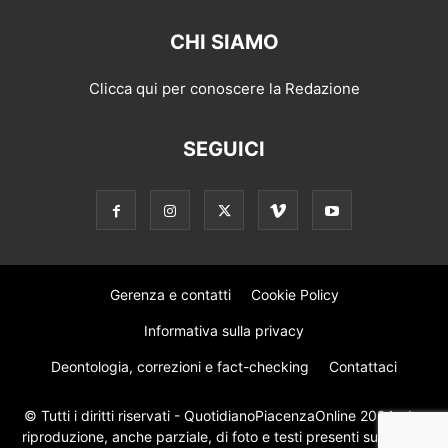
CHI SIAMO
Clicca qui per conoscere la Redazione
SEGUICI
Gerenza e contatti
Cookie Policy
Informativa sulla privacy
Deontologia, correzioni e fact-checking
Contattaci
© Tutti i diritti riservati - QuotidianoPiacenzaOnline 2024 - La
riproduzione, anche parziale, di foto e testi presenti su questo