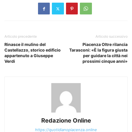
Articolo precedente
Articolo successivo
Rinasce il mulino del
Piacenza Oltre rilancia
Castellazzo, storico edificio
Tarasconi: «È la figura giusta
appartenuto a Giuseppe
per guidare la città nei
Verdi
prossimi cinque anni»
Redazione Online
https://quotidianopiacenza.online