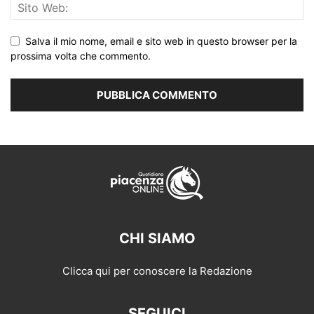
Salva il mio nome, email e sito web in questo browser per la
prossima volta che commento.
CHI SIAMO
Clicca qui per conoscere la Redazione
SEGUICI