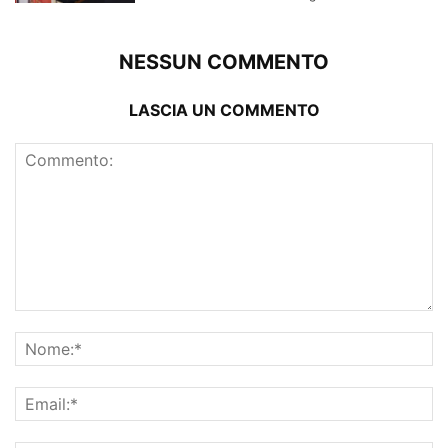
NESSUN COMMENTO
LASCIA UN COMMENTO