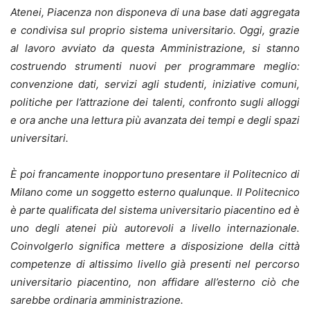
Atenei, Piacenza non disponeva di una base dati aggregata
e condivisa sul proprio sistema universitario. Oggi, grazie
al lavoro avviato da questa Amministrazione, si stanno
costruendo strumenti nuovi per programmare meglio:
convenzione dati, servizi agli studenti, iniziative comuni,
politiche per l’attrazione dei talenti, confronto sugli alloggi
e ora anche una lettura più avanzata dei tempi e degli spazi
universitari.
È poi francamente inopportuno presentare il Politecnico di
Milano come un soggetto esterno qualunque. Il Politecnico
è parte qualificata del sistema universitario piacentino ed è
uno degli atenei più autorevoli a livello internazionale.
Coinvolgerlo significa mettere a disposizione della città
competenze di altissimo livello già presenti nel percorso
universitario piacentino, non affidare all’esterno ciò che
sarebbe ordinaria amministrazione.