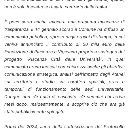
non è solo inesatto: è l’esatto contrario della realtà.
È poco serio anche evocare una presunta mancanza di
trasparenza. Il 14 gennaio scorso il Comune ha diffuso un
comunicato pubblico, ripreso dagli organi di stampa, in cui
veniva annunciato il contributo di 50 mila euro della
Fondazione di Piacenza e Vigevano proprio a sostegno del
progetto “Piacenza Città delle Università”. In quel
comunicato erano indicati con chiarezza anche gli obiettivi:
comunicazione strategica, analisi dell’impatto degli Atenei
sul territorio e studio sui caratteri spaziali, orari e
temporali di funzionamento delle sedi universitarie.
Dunque non c’è nulla di nascosto: c’è semmai chi arriva
mesi dopo, maldestramente, a scoprire ciò che era già
stato pubblicamente spiegato.
Prima del 2024, anno della sottoscrizione del Protocollo