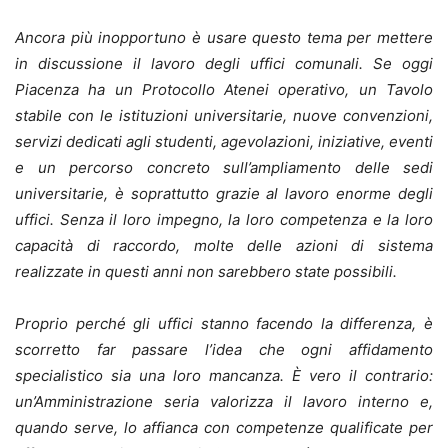
Ancora più inopportuno è usare questo tema per mettere
in discussione il lavoro degli uffici comunali. Se oggi
Piacenza ha un Protocollo Atenei operativo, un Tavolo
stabile con le istituzioni universitarie, nuove convenzioni,
servizi dedicati agli studenti, agevolazioni, iniziative, eventi
e un percorso concreto sull’ampliamento delle sedi
universitarie, è soprattutto grazie al lavoro enorme degli
uffici. Senza il loro impegno, la loro competenza e la loro
capacità di raccordo, molte delle azioni di sistema
realizzate in questi anni non sarebbero state possibili.
Proprio perché gli uffici stanno facendo la differenza, è
scorretto far passare l’idea che ogni affidamento
specialistico sia una loro mancanza. È vero il contrario:
un’Amministrazione seria valorizza il lavoro interno e,
quando serve, lo affianca con competenze qualificate per