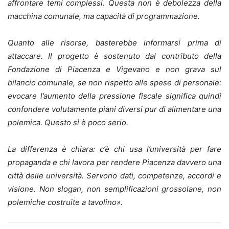
affrontare temi complessi. Questa non è debolezza della
macchina comunale, ma capacità di programmazione.
Quanto alle risorse, basterebbe informarsi prima di
attaccare. Il progetto è sostenuto dal contributo della
Fondazione di Piacenza e Vigevano e non grava sul
bilancio comunale, se non rispetto alle spese di personale:
evocare l’aumento della pressione fiscale significa quindi
confondere volutamente piani diversi pur di alimentare una
polemica. Questo sì è poco serio.
La differenza è chiara: c’è chi usa l’università per fare
propaganda e chi lavora per rendere Piacenza davvero una
città delle università. Servono dati, competenze, accordi e
visione. Non slogan, non semplificazioni grossolane, non
polemiche costruite a tavolino».