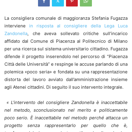
La consigliera comunale di maggioranza Stefania Fugazza
interviene
in risposta al consigliere della Lega Luca
Zandonella
, che aveva sollevato critiche sull’incarico
affidato dal Comune di Piacenza al Politecnico di Milano
per una ricerca sul sistema universitario cittadino. Fugazza
difende il progetto inserendolo nel percorso di “Piacenza
Città delle Università” e respinge le accuse parlando di una
polemica «poco seria» e fondata su una rappresentazione
distorta del lavoro avviato dall’amministrazione insieme
agli Atenei cittadini. Di seguito il suo intervento integrale.
« L’intervento del consigliere Zandonella è inaccettabile
nel metodo, sconclusionato nel merito e politicamente
poco serio.
È inaccettabile nel metodo perché attacca un
progetto senza rappresentarlo per quello che è,