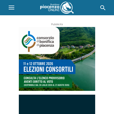
Pubblicità