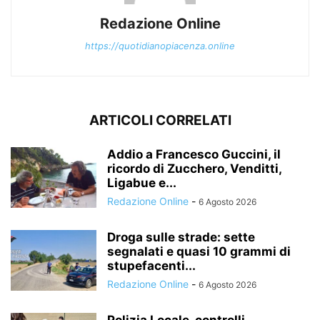
Redazione Online
https://quotidianopiacenza.online
ARTICOLI CORRELATI
Addio a Francesco Guccini, il
ricordo di Zucchero, Venditti,
Ligabue e...
Redazione Online
-
6 Agosto 2026
Droga sulle strade: sette
segnalati e quasi 10 grammi di
stupefacenti...
Redazione Online
-
6 Agosto 2026