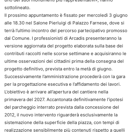
sottolineato.
Il prossimo appuntamento è fissato per mercoledì 3 giugno
alle 18.30 nel Salone Pierluigi di Palazzo Farnese, dove si
terrà l’ultimo incontro del percorso partecipativo promosso
dal Comune. I professionisti di Arcadis presenteranno la
versione aggiornata del progetto elaborata sulla base dei
contributi raccolti nelle scorse settimane e acquisiranno le
ultime osservazioni dei cittadini prima della consegna del
progetto definitivo, prevista entro la metà di giugno.
Successivamente l’amministrazione procederà con la gara
per la progettazione esecutiva e l’affidamento dei lavori.
L’obiettivo è arrivare all’apertura del cantiere nella
primavera del 2027. Accantonata definitivamente l’ipotesi
del parcheggio interrato prevista dalla concessione del
2012, il nuovo intervento riguarderà esclusivamente la
sistemazione della superficie della piazza, con tempi di
realizzazione sensibilmente più contenuti rispetto a quelli