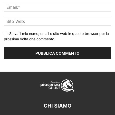
Salva il mio nome, email e sito web in questo browser per la
prossima volta che commento.
CHI SIAMO