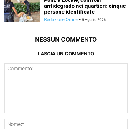
Polizia Locale, controlli
antidegrado nei quartieri: cinque
persone identificate
Redazione Online
-
6 Agosto 2026
NESSUN COMMENTO
LASCIA UN COMMENTO