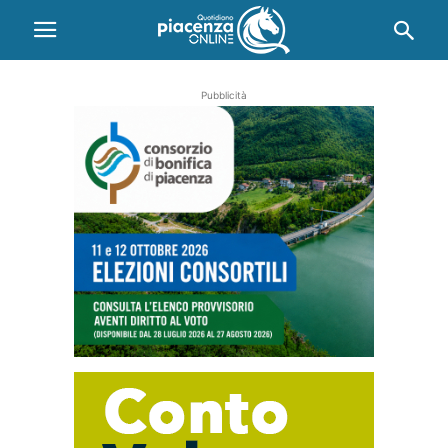
Pubblicità