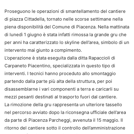
Proseguono le operazioni di smantellamento del cantiere
di piazza Cittadella, tornato nelle scorse settimane nella
piena disponibilità del Comune di Piacenza. Nella mattinata
di lunedì 1 giugno è stata infatti rimossa la grande gru che
per anni ha caratterizzato lo skyline dell’area, simbolo di un
intervento mai giunto a compimento.
L’operazione è stata eseguita dalla ditta Rapaccioli di
Carpaneto Piacentino, specializzata in questo tipo di
interventi. I tecnici hanno proceduto allo smontaggio
partendo dalla parte più alta della struttura, per poi
disassemblarne i vari componenti a terra e caricarli su
mezzi pesanti destinati al trasporto fuori dal cantiere.
La rimozione della gru rappresenta un ulteriore tassello
nel percorso avviato dopo la riconsegna ufficiale dell’area
da parte di Piacenza Parcheggi, avvenuta il 15 maggio. Il
ritorno del cantiere sotto il controllo dell’amministrazione