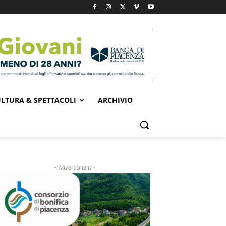
LTURA & SPETTACOLI
ARCHIVIO
- Advertisment -