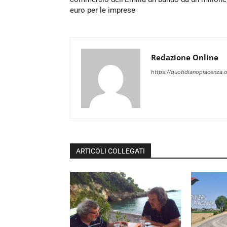
euro per le imprese
Redazione Online
https://quotidianopiacenza.o
ARTICOLI COLLEGATI