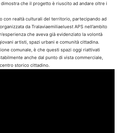
imostra che il progetto è riuscito ad andare oltre i
 con realtà culturali del territorio, partecipando ad
organizzata da Tralaviaemiliaeluest APS nell’ambito
’esperienza che aveva già evidenziato la volontà
iovani artisti, spazi urbani e comunità cittadina.
ione comunale, è che questi spazi oggi riattivati
 stabilmente anche dal punto di vista commerciale,
l centro storico cittadino.