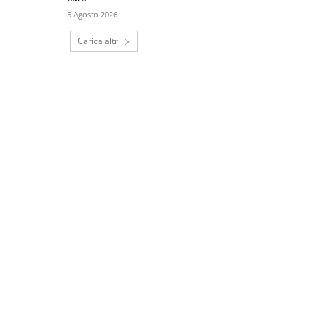
5 Agosto 2026
Carica altri