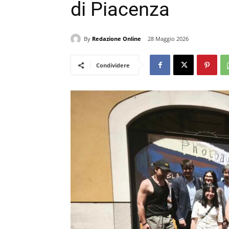
di Piacenza
By
Redazione Online
28 Maggio 2026
Condividere