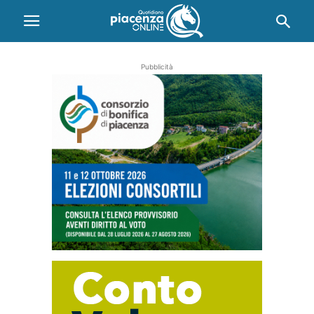
Pubblicità