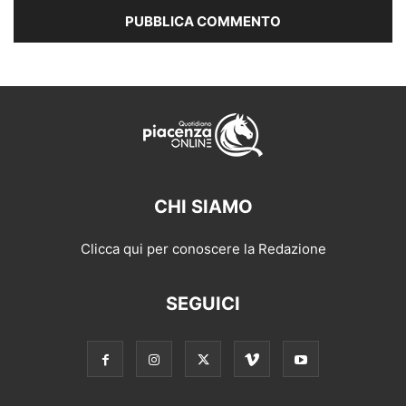
CHI SIAMO
Clicca qui per conoscere la Redazione
SEGUICI