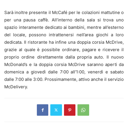
Sarà inoltre presente il McCafé per le colazioni mattutine o
per una pausa caffè. All’interno della sala si trova uno
spazio interamente dedicato ai bambini, mentre all’esterno
del locale, possono intrattenersi nell’area giochi a loro
dedicata. Il ristorante ha infine una doppia corsia McDrive,
grazie al quale è possibile ordinare, pagare e ricevere il
proprio ordine direttamente dalla propria auto. Il nuovo
McDonald’s e la doppia corsia McDrive saranno aperti da
domenica a giovedì dalle 7:00 all’1:00, venerdì e sabato
dalle 7:00 alle 3:00. Prossimamente, attivo anche il servizio
McDelivery.