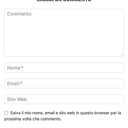
Salva il mio nome, email e sito web in questo browser per la
prossima volta che commento.