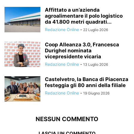
Affittato a un’azienda
agroalimentare il polo logistico
da 41.800 metri quadrati...
Redazione Online
-
22 Luglio 2026
Coop Alleanza 3.0, Francesca
Durighel nominata
vicepresidente vicaria
Redazione Online
-
13 Luglio 2026
Castelvetro, la Banca di Piacenza
festeggia gli 80 anni della filiale
Redazione Online
-
19 Giugno 2026
NESSUN COMMENTO
LASCIA UN COMMENTO