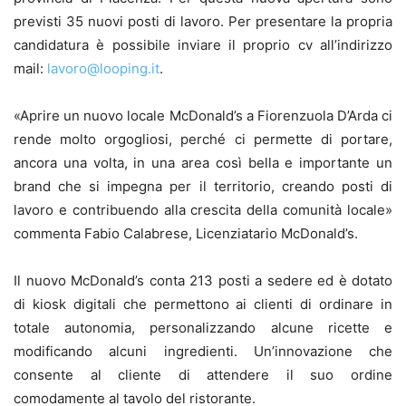
previsti 35 nuovi posti di lavoro. Per presentare la propria
candidatura è possibile inviare il proprio cv all’indirizzo
mail:
lavoro@looping.it
.
«Aprire un nuovo locale McDonald’s a Fiorenzuola D’Arda ci
rende molto orgogliosi, perché ci permette di portare,
ancora una volta, in una area così bella e importante un
brand che si impegna per il territorio, creando posti di
lavoro e contribuendo alla crescita della comunità locale»
commenta Fabio Calabrese, Licenziatario McDonald’s.
Il nuovo McDonald’s conta 213 posti a sedere ed è dotato
di kiosk digitali che permettono ai clienti di ordinare in
totale autonomia, personalizzando alcune ricette e
modificando alcuni ingredienti. Un’innovazione che
consente al cliente di attendere il suo ordine
comodamente al tavolo del ristorante.