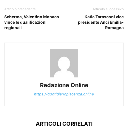
Articolo precedente
Articolo successivo
Scherma, Valentino Monaco
Katia Tarasconi vice
vince le qualificazioni
presidente Anci Emilia-
regionali
Romagna
Redazione Online
https://quotidianopiacenza.online
ARTICOLI CORRELATI