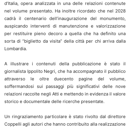
d’Italia, opera analizzata in una delle relazioni contenute
nel volume presentato. Ha inoltre ricordato che nel 2028
cadrà il centenario dell’inaugurazione del monumento,
auspicando interventi di manutenzione e valorizzazione
per restituire pieno decoro a quella che ha definito una
sorta di “biglietto da visita” della città per chi arriva dalla
Lombardia.
A illustrare i contenuti della pubblicazione è stato il
giornalista Ippolito Negri, che ha accompagnato il pubblico
attraverso le oltre duecento pagine del volume,
soffermandosi sui passaggi più significativi delle nove
relazioni raccolte negli Atti e mettendo in evidenza il valore
storico e documentale delle ricerche presentate.
Un ringraziamento particolare è stato rivolto dal direttore
Coppelli agli autori che hanno contribuito alla realizzazione