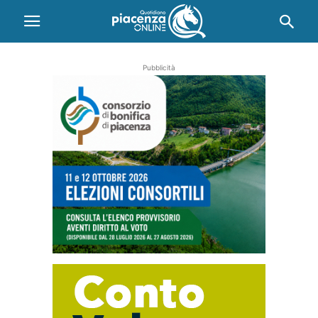
Pubblicità