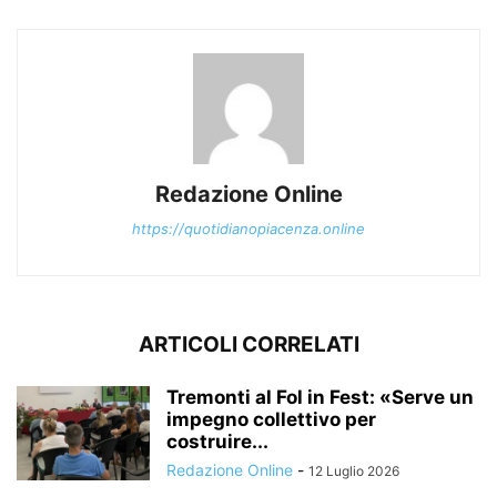
Redazione Online
https://quotidianopiacenza.online
ARTICOLI CORRELATI
Tremonti al Fol in Fest: «Serve un
impegno collettivo per
costruire...
Redazione Online
-
12 Luglio 2026