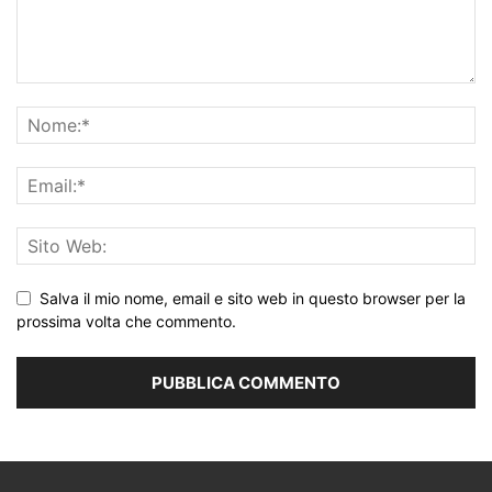
Salva il mio nome, email e sito web in questo browser per la
prossima volta che commento.