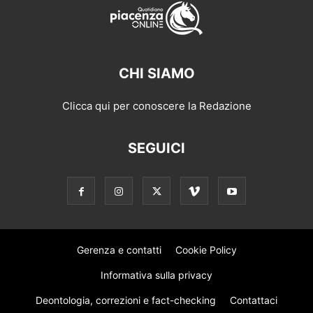
CHI SIAMO
Clicca qui per conoscere la Redazione
SEGUICI
Gerenza e contatti
Cookie Policy
Informativa sulla privacy
Deontologia, correzioni e fact-checking
Contattaci