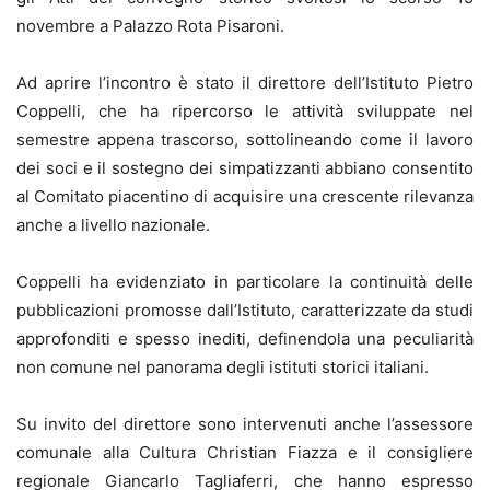
novembre a Palazzo Rota Pisaroni.
Ad aprire l’incontro è stato il direttore dell’Istituto Pietro
Coppelli, che ha ripercorso le attività sviluppate nel
semestre appena trascorso, sottolineando come il lavoro
dei soci e il sostegno dei simpatizzanti abbiano consentito
al Comitato piacentino di acquisire una crescente rilevanza
anche a livello nazionale.
Coppelli ha evidenziato in particolare la continuità delle
pubblicazioni promosse dall’Istituto, caratterizzate da studi
approfonditi e spesso inediti, definendola una peculiarità
non comune nel panorama degli istituti storici italiani.
Su invito del direttore sono intervenuti anche l’assessore
comunale alla Cultura Christian Fiazza e il consigliere
regionale Giancarlo Tagliaferri, che hanno espresso