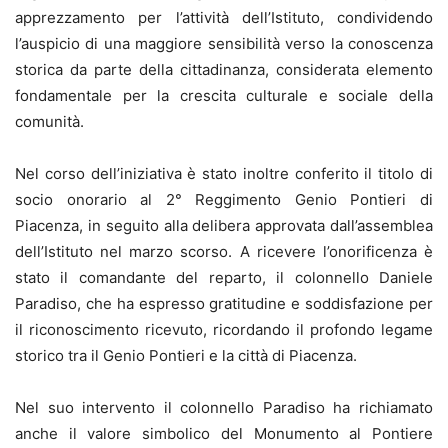
apprezzamento per l’attività dell’Istituto, condividendo
l’auspicio di una maggiore sensibilità verso la conoscenza
storica da parte della cittadinanza, considerata elemento
fondamentale per la crescita culturale e sociale della
comunità.
Nel corso dell’iniziativa è stato inoltre conferito il titolo di
socio onorario al 2° Reggimento Genio Pontieri di
Piacenza, in seguito alla delibera approvata dall’assemblea
dell’Istituto nel marzo scorso. A ricevere l’onorificenza è
stato il comandante del reparto, il colonnello Daniele
Paradiso, che ha espresso gratitudine e soddisfazione per
il riconoscimento ricevuto, ricordando il profondo legame
storico tra il Genio Pontieri e la città di Piacenza.
Nel suo intervento il colonnello Paradiso ha richiamato
anche il valore simbolico del Monumento al Pontiere