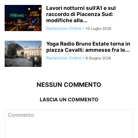
Lavori notturni sull’A1 e sul
raccordo di Piacenza Sud:
modifiche alla...
Redazione Online
-
10 Luglio 2026
Yoga Radio Bruno Estate torna in
piazza Cavalli: ammesse fra le...
Redazione Online
-
8 Giugno 2026
NESSUN COMMENTO
LASCIA UN COMMENTO