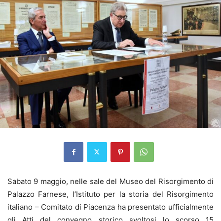
Sabato 9 maggio, nelle sale del Museo del Risorgimento di
Palazzo Farnese, l’Istituto per la storia del Risorgimento
italiano – Comitato di Piacenza ha presentato ufficialmente
gli Atti del convegno storico svoltosi lo scorso 15