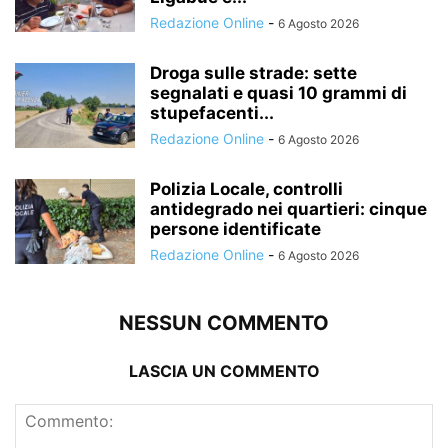
Redazione Online
-
6 Agosto 2026
Droga sulle strade: sette
segnalati e quasi 10 grammi di
stupefacenti...
Redazione Online
-
6 Agosto 2026
Polizia Locale, controlli
antidegrado nei quartieri: cinque
persone identificate
Redazione Online
-
6 Agosto 2026
NESSUN COMMENTO
LASCIA UN COMMENTO