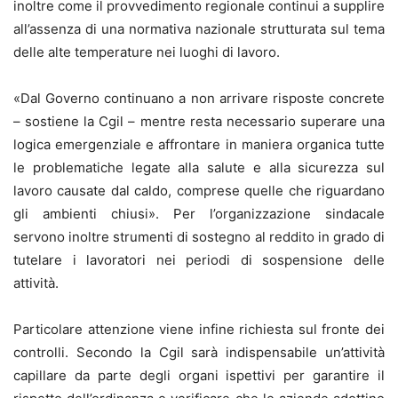
inoltre come il provvedimento regionale continui a supplire
all’assenza di una normativa nazionale strutturata sul tema
delle alte temperature nei luoghi di lavoro.
«Dal Governo continuano a non arrivare risposte concrete
– sostiene la Cgil – mentre resta necessario superare una
logica emergenziale e affrontare in maniera organica tutte
le problematiche legate alla salute e alla sicurezza sul
lavoro causate dal caldo, comprese quelle che riguardano
gli ambienti chiusi». Per l’organizzazione sindacale
servono inoltre strumenti di sostegno al reddito in grado di
tutelare i lavoratori nei periodi di sospensione delle
attività.
Particolare attenzione viene infine richiesta sul fronte dei
controlli. Secondo la Cgil sarà indispensabile un’attività
capillare da parte degli organi ispettivi per garantire il