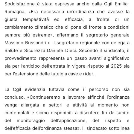
Soddisfazione è stata espressa anche dalla Cgil Emilia-
Romagna. «Era necessaria un’ordinanza che avesse la
giusta tempestività ed efficacia, a fronte di un
cambiamento climatico che ci pone di fronte a condizioni
sempre più estreme», affermano il segretario generale
Massimo Bussandri e il segretario regionale con delega a
Salute e Sicurezza Daniele Dieci. Secondo il sindacato, il
provvedimento rappresenta un passo avanti significativo
sia per l’anticipo dell’entrata in vigore rispetto al 2025 sia
per l’estensione delle tutele a cave e rider.
La Cgil evidenzia tuttavia come il percorso non sia
concluso. «Continueremo a lavorare affinché l’ordinanza
venga allargata a settori e attività al momento non
contemplati e siamo disponibili a discutere fin da subito
del monitoraggio dell’applicazione, del rispetto e
dell’efficacia dell’ordinanza stessa». Il sindacato sottolinea