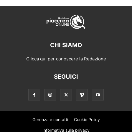
CHI SIAMO
Clicca qui per conoscere la Redazione
SEGUICI
Gerenza e contatti
Cookie Policy
Informativa sulla privacy