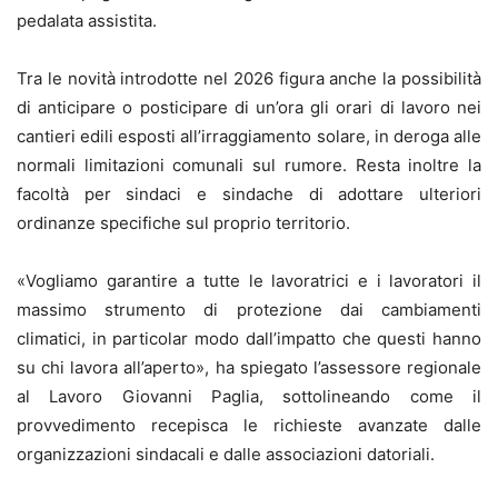
pedalata assistita.
Tra le novità introdotte nel 2026 figura anche la possibilità
di anticipare o posticipare di un’ora gli orari di lavoro nei
cantieri edili esposti all’irraggiamento solare, in deroga alle
normali limitazioni comunali sul rumore. Resta inoltre la
facoltà per sindaci e sindache di adottare ulteriori
ordinanze specifiche sul proprio territorio.
«Vogliamo garantire a tutte le lavoratrici e i lavoratori il
massimo strumento di protezione dai cambiamenti
climatici, in particolar modo dall’impatto che questi hanno
su chi lavora all’aperto», ha spiegato l’assessore regionale
al Lavoro Giovanni Paglia, sottolineando come il
provvedimento recepisca le richieste avanzate dalle
organizzazioni sindacali e dalle associazioni datoriali.