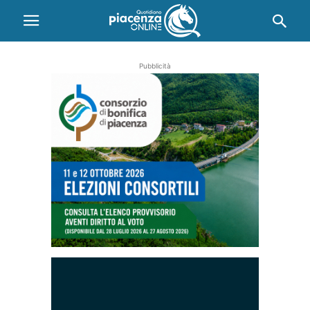
Pubblicità