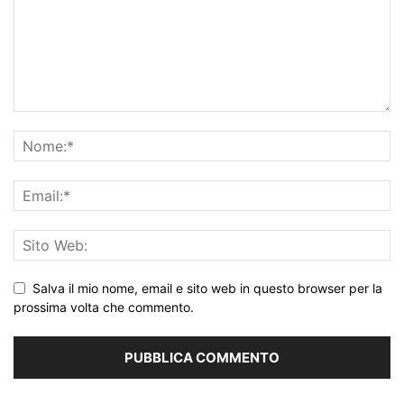
Salva il mio nome, email e sito web in questo browser per la
prossima volta che commento.